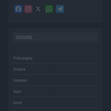
CATEGORIE
Prima pagina
Cronaca
Economia
Sport
Eventi