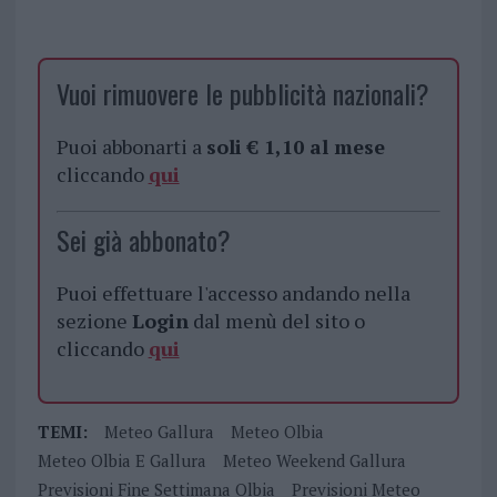
Vuoi rimuovere le pubblicità nazionali?
Puoi abbonarti a
soli € 1,10 al mese
cliccando
qui
Sei già abbonato?
Puoi effettuare l'accesso andando nella
sezione
Login
dal menù del sito o
cliccando
qui
TEMI:
Meteo Gallura
Meteo Olbia
Meteo Olbia E Gallura
Meteo Weekend Gallura
Previsioni Fine Settimana Olbia
Previsioni Meteo