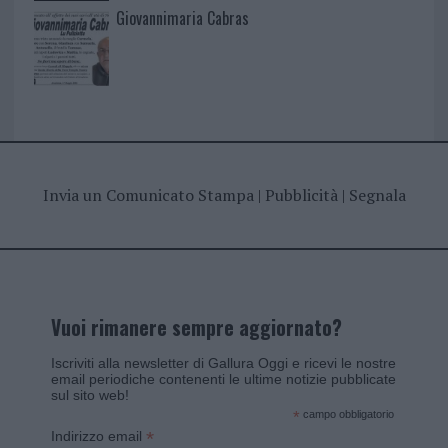
Giovannimaria Cabras
Invia un Comunicato Stampa
|
Pubblicità
|
Segnala
Vuoi rimanere sempre aggiornato?
Iscriviti alla newsletter di Gallura Oggi e ricevi le nostre
email periodiche contenenti le ultime notizie pubblicate
sul sito web!
*
campo obbligatorio
*
Indirizzo email