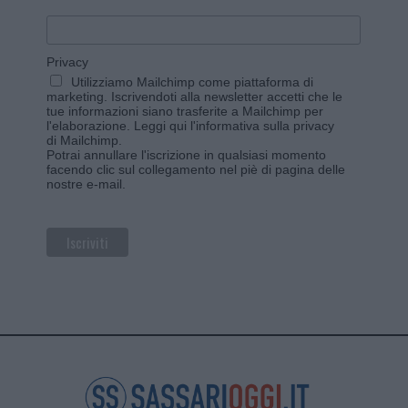
Privacy
Utilizziamo Mailchimp come piattaforma di
marketing. Iscrivendoti alla newsletter accetti che le
tue informazioni siano trasferite a Mailchimp per
l'elaborazione.
Leggi qui l'informativa sulla privacy
di Mailchimp
.
Potrai annullare l'iscrizione in qualsiasi momento
facendo clic sul collegamento nel piè di pagina delle
nostre e-mail.