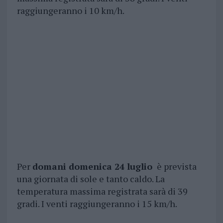
raggiungeranno i 10 km/h.
Per
domani domenica 24 luglio
è prevista
una giornata di sole e tanto caldo. La
temperatura massima registrata sarà di 39
gradi. I venti raggiungeranno i 15 km/h.