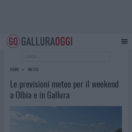
HOME
METEO
Le previsioni meteo per il weekend
a Olbia e in Gallura