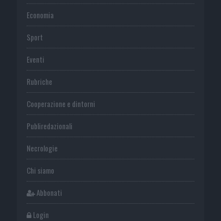
Economia
Sport
Eventi
Rubriche
Cooperazione e dintorni
Publiredazionali
Necrologie
Chi siamo
Abbonati
Login