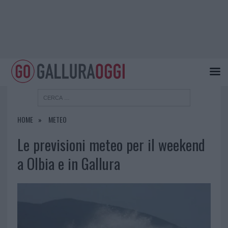
HOME
METEO
Le previsioni meteo per il weekend
a Olbia e in Gallura