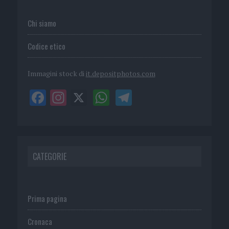
Chi siamo
Codice etico
Immagini stock di
it.depositphotos.com
CATEGORIE
Prima pagina
Cronaca