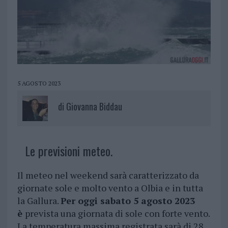
5 AGOSTO 2023
di
Giovanna Biddau
Le previsioni meteo.
Il meteo nel weekend sarà caratterizzato da
giornate sole e molto vento a Olbia e in tutta
la Gallura.
Per oggi sabato 5 agosto 2023
è
prevista una giornata di sole con forte vento.
La temperatura massima registrata sarà di 28