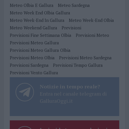
Meteo Olbia E Gallura
Meteo Sardegna
Meteo Week End Olbia Gallura
Meteo Week-End In Gallura
Meteo Week-End Olbia
Meteo Weekend Gallura
Previsioni
Previsioni Fine Settimana Olbia
Previsioni Meteo
Previsioni Meteo Gallura
Previsioni Meteo Gallura Olbia
Previsioni Meteo Olbia
Previsioni Meteo Sardegna
Previsioni Sardegna
Previsioni Tempo Gallura
Previsioni Vento Gallura
Notizie in tempo reale?
Entra nel canale telegram di
GalluraOggi.it