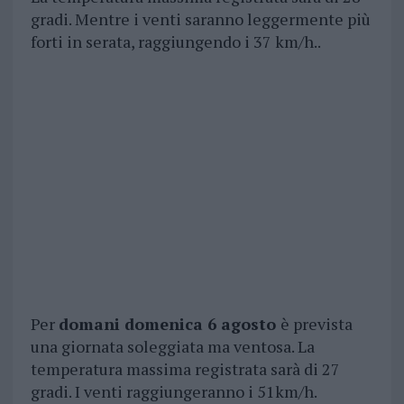
gradi. Mentre i venti saranno leggermente più
forti in serata, raggiungendo i 37 km/h..
Per
domani domenica 6 agosto
è prevista
una giornata soleggiata ma ventosa. La
temperatura massima registrata sarà di 27
gradi. I venti raggiungeranno i 51km/h.