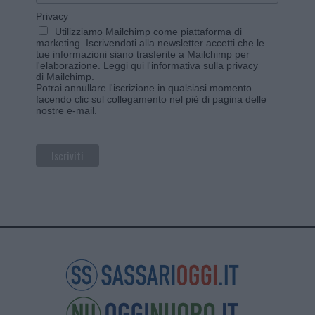
Privacy
Utilizziamo Mailchimp come piattaforma di
marketing. Iscrivendoti alla newsletter accetti che le
tue informazioni siano trasferite a Mailchimp per
l'elaborazione.
Leggi qui l'informativa sulla privacy
di Mailchimp
.
Potrai annullare l'iscrizione in qualsiasi momento
facendo clic sul collegamento nel piè di pagina delle
nostre e-mail.