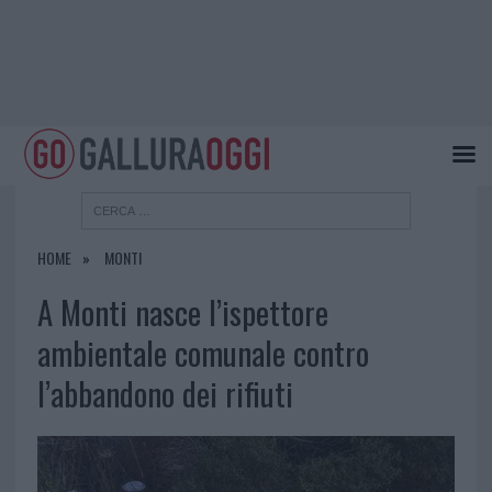
HOME
MONTI
A Monti nasce l’ispettore
ambientale comunale contro
l’abbandono dei rifiuti