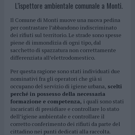
L’ispettore ambientale comunale a Monti.
Il Comune di Monti muove una nuova pedina
per contrastare l’abbandono indiscriminato
dei rifiuti sul territorio. Le strade sono spesse
piene di immondizia di ogni tipo, dal
sacchetto di spazzatura non correttamente
differenziata all’elettrodomestico.
Per questa ragione sono stati individuati due
nominativi fra gli operatori che già si
occupano del servizio di igiene urbana,
scelti
perché in possesso della necessaria
formazione e competenza,
i quali sono stati
incaricati di presidiare e controllare lo stato
dell’igiene ambientale e controllare il
corretto conferimento dei rifiuti da parte del
cittadino nei punti dedicati alla raccolta.