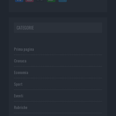
CATEGORIE
Prima pagina
Cronaca
Economia
Sport
Eventi
Rubriche