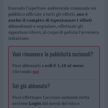
Essendo l’ispettore ambientale comunale un
pubblico ufficiale a tutti gli effetti,
suo è
anche il compito di ispezionare i rifiuti
abbandonati e segnalare, effettuati gli
opportuni rilievi, al corpo di polizia l’avvenuta
infrazione.
Vuoi rimuovere le pubblicità nazionali?
Puoi abbonarti a
soli € 1,10 al mese
cliccando
qui
Sei già abbonato?
Puoi effettuare l'accesso andando nella
sezione
Login
dal menù del sito o