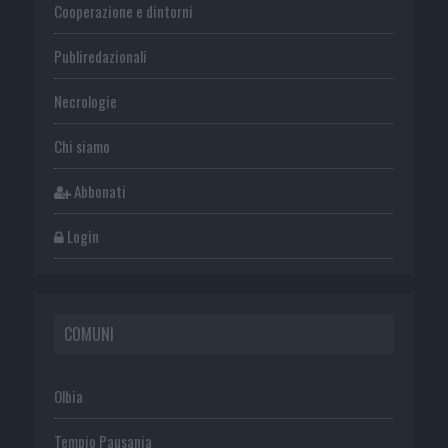
Cooperazione e dintorni
Publiredazionali
Necrologie
Chi siamo
Abbonati
Login
COMUNI
Olbia
Tempio Pausania