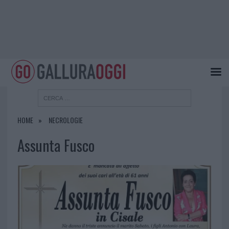
HOME
NECROLOGIE
Assunta Fusco