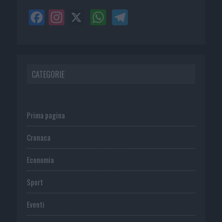
CATEGORIE
Prima pagina
Cronaca
Economia
Sport
Eventi