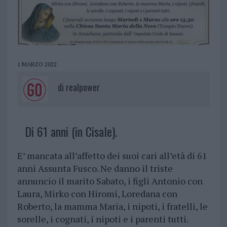
1 MARZO 2022
di
realpower
Di 61 anni (in Cisale).
E’ mancata all’affetto dei suoi cari all’età di 61
anni Assunta Fusco. Ne danno il triste
annuncio il marito Sabato, i figli Antonio con
Laura, Mirko con Hiromi, Loredana con
Roberto, la mamma Maria, i nipoti, i fratelli, le
sorelle, i cognati, i nipoti e i parenti tutti.