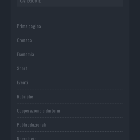
CATEGORIE
Prima pagina
Cronaca
Economia
Sport
Eventi
Rubriche
Cooperazione e dintorni
Publiredazionali
Necrologie