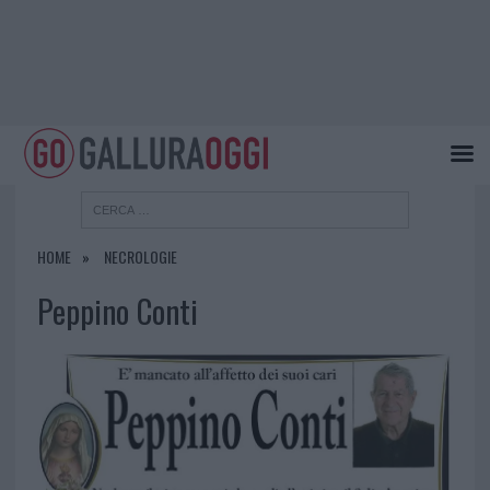
HOME
NECROLOGIE
Peppino Conti