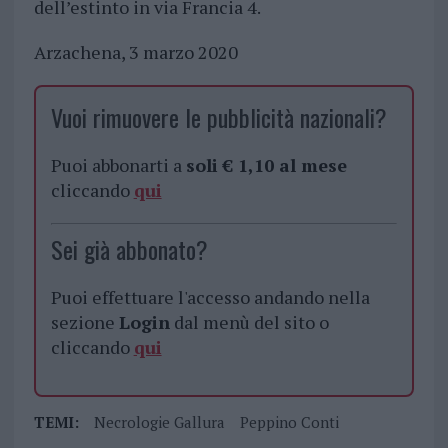
dell’estinto in via Francia 4.
Arzachena, 3 marzo 2020
Vuoi rimuovere le pubblicità nazionali?
Puoi abbonarti a
soli € 1,10 al mese
cliccando
qui
Sei già abbonato?
Puoi effettuare l'accesso andando nella
sezione
Login
dal menù del sito o
cliccando
qui
TEMI:
Necrologie Gallura
Peppino Conti