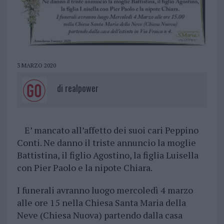
3 MARZO 2020
di
realpower
E’ mancato all’affetto dei suoi cari Peppino
Conti. Ne danno il triste annuncio la moglie
Battistina, il figlio Agostino, la figlia Luisella
con Pier Paolo e la nipote Chiara.
I funerali avranno luogo mercoledì 4 marzo
alle ore 15 nella Chiesa Santa Maria della
Neve (Chiesa Nuova) partendo dalla casa