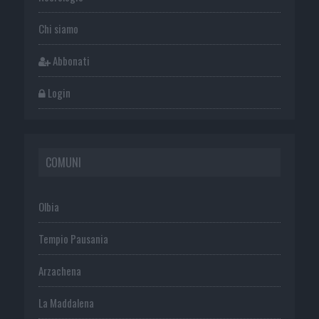
Chi siamo
Abbonati
Login
COMUNI
Olbia
Tempio Pausania
Arzachena
La Maddalena