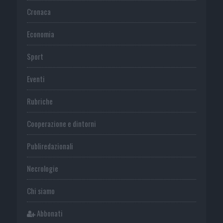
Cronaca
Economia
Sport
Eventi
Rubriche
Cooperazione e dintorni
Publiredazionali
Necrologie
Chi siamo
Abbonati