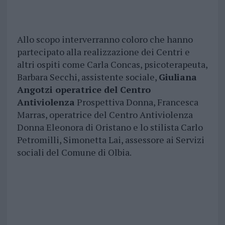
Allo scopo interverranno coloro che hanno
partecipato alla realizzazione dei Centri e
altri ospiti come Carla Concas, psicoterapeuta,
Barbara Secchi, assistente sociale,
Giuliana
Angotzi operatrice del Centro
Antiviolenza
Prospettiva Donna, Francesca
Marras, operatrice del Centro Antiviolenza
Donna Eleonora di Oristano e lo stilista Carlo
Petromilli, Simonetta Lai, assessore ai Servizi
sociali del Comune di Olbia.