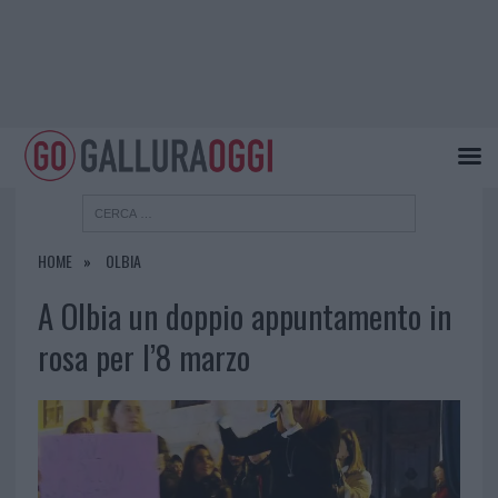
HOME
OLBIA
A Olbia un doppio appuntamento in
rosa per l’8 marzo