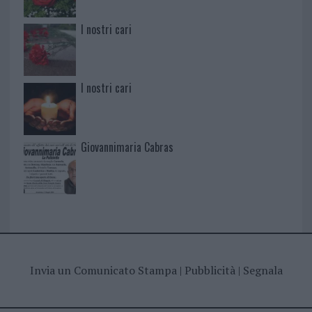
I nostri cari
I nostri cari
Giovannimaria Cabras
Invia un Comunicato Stampa
|
Pubblicità
|
Segnala