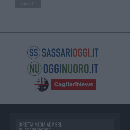
DIRETTA MEDIA ADV SRL