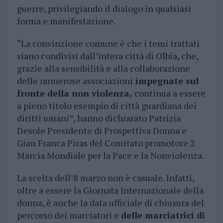
guerre, privilegiando il dialogo in qualsiasi
forma e manifestazione.
“La convinzione comune è che i temi trattati
siano condivisi dall’intera città di Olbia, che,
grazie alla sensibilità e alla collaborazione
delle numerose associazioni
impegnate sul
fronte della non violenza,
continua a essere
a pieno titolo esempio di città guardiana dei
diritti umani”, hanno dichiarato Patrizia
Desole Presidente di Prospettiva Donna e
Gian Franca Piras del Comitato promotore 2
Marcia Mondiale per la Pace e la Nonviolenza.
La scelta dell’8 marzo non è casuale. Infatti,
oltre a essere la Giornata Internazionale della
donna, è anche la data ufficiale di chiusura del
percorso dei marciatori e
delle marciatrici di