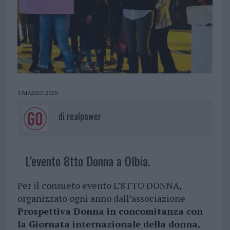
3 MARZO 2020
di
realpower
L’evento 8tto Donna a Olbia.
Per il consueto evento L’8TTO DONNA,
organizzato ogni anno dall’associazione
Prospettiva Donna in concomitanza con
la Giornata internazionale della donna,