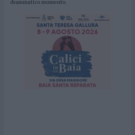
drammatico momento.