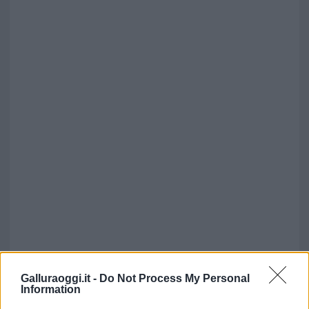
Galluraoggi.it -
Do Not Process My Personal
Information