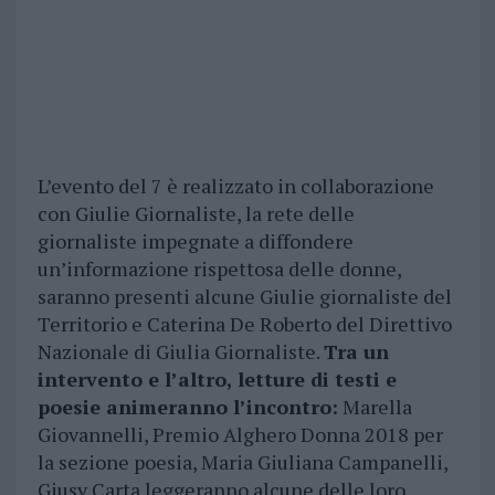
L’evento del 7 è realizzato in collaborazione
con Giulie Giornaliste, la rete delle
giornaliste impegnate a diffondere
un’informazione rispettosa delle donne,
saranno presenti alcune Giulie giornaliste del
Territorio e Caterina De Roberto del Direttivo
Nazionale di Giulia Giornaliste.
Tra un
intervento e l’altro, letture di testi e
poesie animeranno l’incontro:
Marella
Giovannelli, Premio Alghero Donna 2018 per
la sezione poesia, Maria Giuliana Campanelli,
Giusy Carta leggeranno alcune delle loro