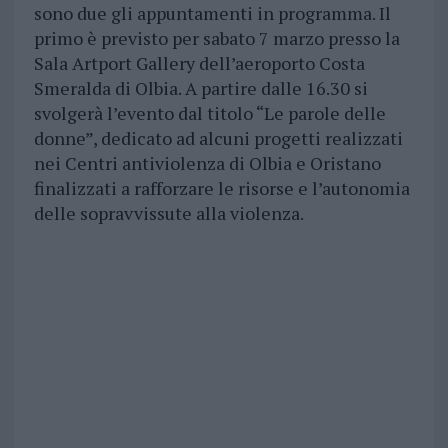
sono due gli appuntamenti in programma. Il
primo è previsto per sabato 7 marzo presso la
Sala Artport Gallery dell’aeroporto Costa
Smeralda di Olbia. A partire dalle 16.30 si
svolgerà l’evento dal titolo “Le parole delle
donne”, dedicato ad alcuni progetti realizzati
nei Centri antiviolenza di Olbia e Oristano
finalizzati a rafforzare le risorse e l’autonomia
delle sopravvissute alla violenza.