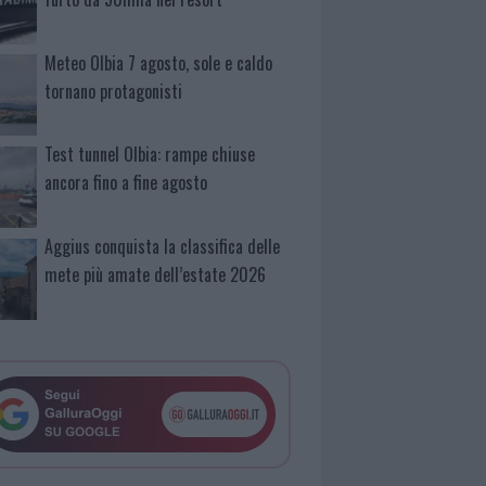
Meteo Olbia 7 agosto, sole e caldo
tornano protagonisti
Test tunnel Olbia: rampe chiuse
ancora fino a fine agosto
Aggius conquista la classifica delle
mete più amate dell’estate 2026