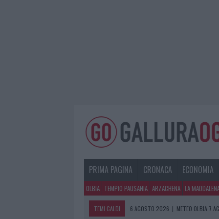
PRIMA PAGINA
CRONACA
ECONOMIA
OLBIA
TEMPIO PAUSANIA
ARZACHENA
LA MADDALEN
TEMI CALDI
6 AGOSTO 2026
|
METEO OLBIA 7 A