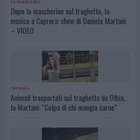
LA MADDALENA
Dopo la mascherine sul traghetto, la
musica a Caprera: show di Daniela Martani
– VIDEO
CRONACA
Animali trasportati sul traghetto da Olbia,
la Martani: “Colpa di chi mangia carne”