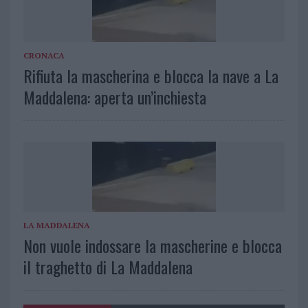
CRONACA
Rifiuta la mascherina e blocca la nave a La
Maddalena: aperta un’inchiesta
LA MADDALENA
Non vuole indossare la mascherine e blocca
il traghetto di La Maddalena