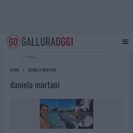
HOME
DANIELA MARTANI
daniela martani