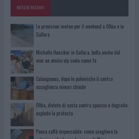
NOTIZIE RECENTI
Le previsioni meteo per il weekend a Olbia e in
Gallura
Michelle Hunziker in Gallura, bella anche dal
vivo: un amico vip svela come fa
Calangianus, dopo le polemiche il centro
accoglienza minori chiude
Olbia, divieto di sosta contro spaccio e degrado:
esplode la protesta
Pausa caffè impeccabile: come scegliere la