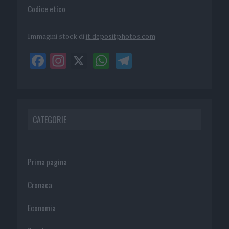
Codice etico
Immagini stock di
it.depositphotos.com
CATEGORIE
Prima pagina
Cronaca
Economia