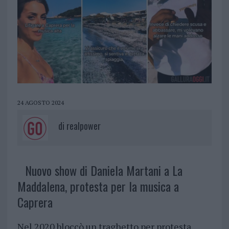
24 AGOSTO 2024
di
realpower
Nuovo show di Daniela Martani a La
Maddalena, protesta per la musica a
Caprera
Nel 2020 bloccò un traghetto per protesta