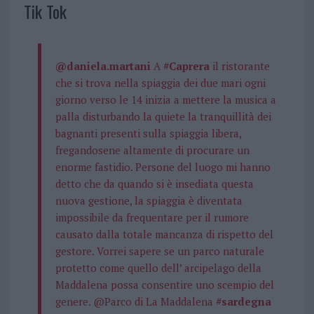
Tik Tok
@daniela.martani
A
#Caprera
il ristorante
che si trova nella spiaggia dei due mari ogni
giorno verso le 14 inizia a mettere la musica a
palla disturbando la quiete la tranquillità dei
bagnanti presenti sulla spiaggia libera,
fregandosene altamente di procurare un
enorme fastidio. Persone del luogo mi hanno
detto che da quando si è insediata questa
nuova gestione, la spiaggia è diventata
impossibile da frequentare per il rumore
causato dalla totale mancanza di rispetto del
gestore. Vorrei sapere se un parco naturale
protetto come quello dell’ arcipelago della
Maddalena possa consentire uno scempio del
genere. @Parco di La Maddalena
#sardegna