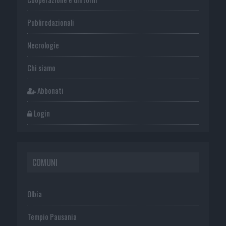
Publiredazionali
Necrologie
Chi siamo
Abbonati
Login
COMUNI
Olbia
Tempio Pausania