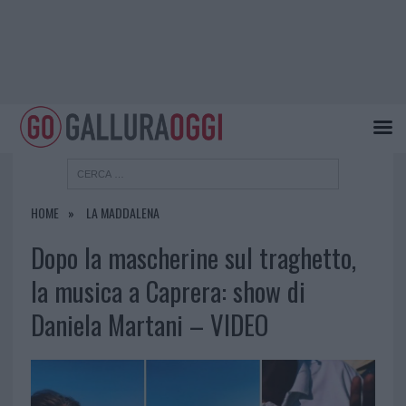
HOME
LA MADDALENA
Dopo la mascherine sul traghetto,
la musica a Caprera: show di
Daniela Martani – VIDEO