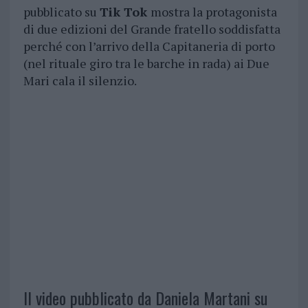
pubblicato su
Tik Tok
mostra la protagonista
di due edizioni del Grande fratello soddisfatta
perché con l’arrivo della Capitaneria di porto
(nel rituale giro tra le barche in rada) ai Due
Mari cala il silenzio.
Il video pubblicato da Daniela Martani su