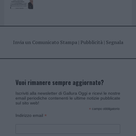
Invia un Comunicato Stampa
|
Pubblicità
|
Segnala
Vuoi rimanere sempre aggiornato?
Iscriviti alla newsletter di Gallura Oggi e ricevi le nostre
email periodiche contenenti le ultime notizie pubblicate
sul sito web!
*
campo obbligatorio
*
Indirizzo email