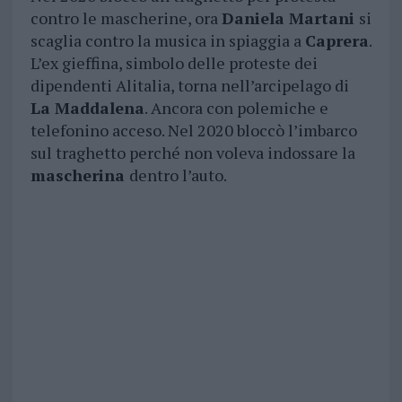
contro le mascherine, ora
Daniela Martani
si
scaglia contro la musica in spiaggia a
Caprera
.
L’ex gieffina, simbolo delle proteste dei
dipendenti Alitalia, torna nell’arcipelago di
La Maddalena
. Ancora con polemiche e
telefonino acceso. Nel 2020 bloccò l’imbarco
sul traghetto perché non voleva indossare la
mascherina
dentro l’auto.