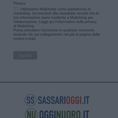
Privacy
Utilizziamo Mailchimp come piattaforma di
marketing. Iscrivendoti alla newsletter accetti che le
tue informazioni siano trasferite a Mailchimp per
l'elaborazione.
Leggi qui l'informativa sulla privacy
di Mailchimp
.
Potrai annullare l'iscrizione in qualsiasi momento
facendo clic sul collegamento nel piè di pagina delle
nostre e-mail.