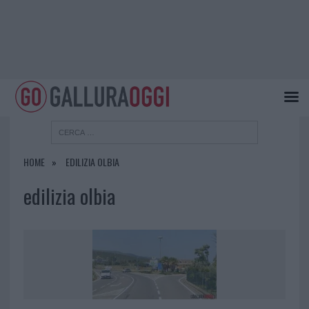
HOME
EDILIZIA OLBIA
edilizia olbia