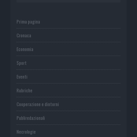
Prima pagina
Cronaca
Economia
Sport
Eventi
Rubriche
Cooperazione e dintorni
Publiredazionali
Necrologie