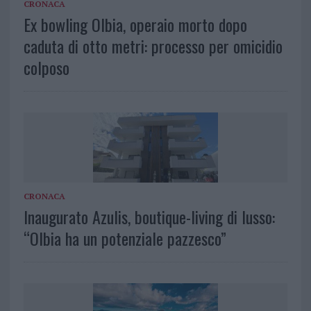
CRONACA
Ex bowling Olbia, operaio morto dopo
caduta di otto metri: processo per omicidio
colposo
CRONACA
Inaugurato Azulis, boutique-living di lusso:
“Olbia ha un potenziale pazzesco”