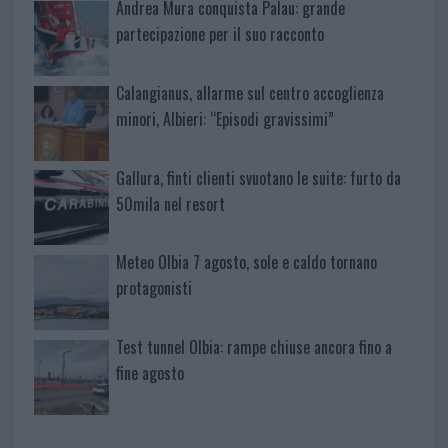
Andrea Mura conquista Palau: grande
partecipazione per il suo racconto
Calangianus, allarme sul centro accoglienza
minori, Albieri: “Episodi gravissimi”
Gallura, finti clienti svuotano le suite: furto da
50mila nel resort
Meteo Olbia 7 agosto, sole e caldo tornano
protagonisti
Test tunnel Olbia: rampe chiuse ancora fino a
fine agosto