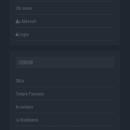
Chi siamo
Abbonati
Login
COMUNI
Olbia
Tempio Pausania
Arzachena
La Maddalena