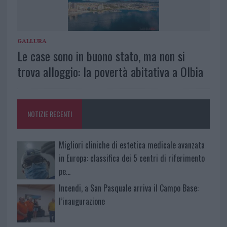
GALLURA
Le case sono in buono stato, ma non si
trova alloggio: la povertà abitativa a Olbia
NOTIZIE RECENTI
Migliori cliniche di estetica medicale avanzata
in Europa: classifica dei 5 centri di riferimento
pe…
Incendi, a San Pasquale arriva il Campo Base:
l’inaugurazione