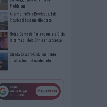
Maddalena
Allarme truffe a Berchidda, falsi
incaricati bussano alle porte
Notre-Dame de Paris conquista Olbia,
la prima al Molo Brin è un successo
Strada Sassari-Olbia, incidente
all’alba: ferito il conducente