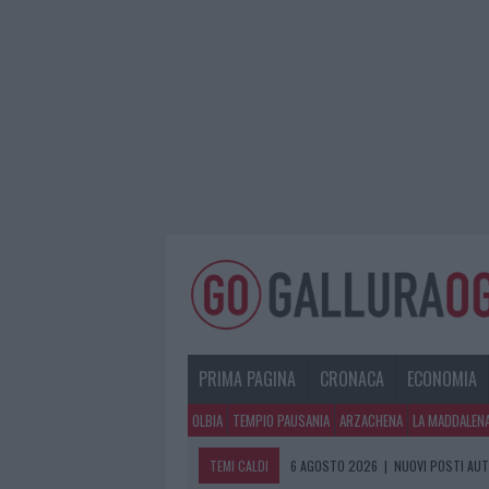
PRIMA PAGINA
CRONACA
ECONOMIA
OLBIA
TEMPIO PAUSANIA
ARZACHENA
LA MADDALEN
TEMI CALDI
6 AGOSTO 2026
|
NUOVI POSTI AUT