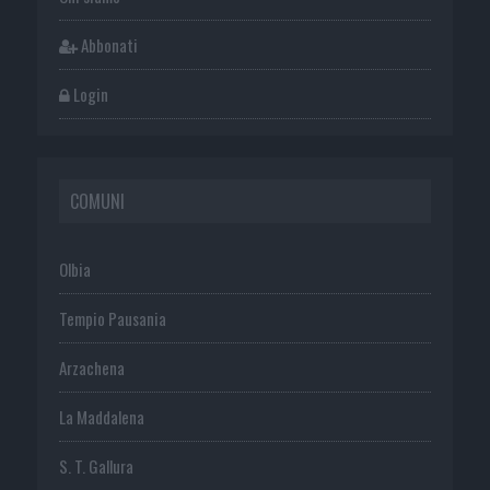
Abbonati
Login
COMUNI
Olbia
Tempio Pausania
Arzachena
La Maddalena
S. T. Gallura