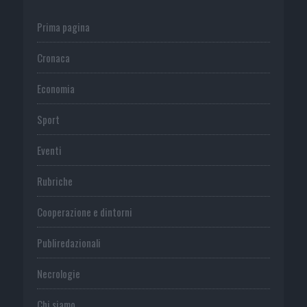
Prima pagina
Cronaca
Economia
Sport
Eventi
Rubriche
Cooperazione e dintorni
Publiredazionali
Necrologie
Chi siamo