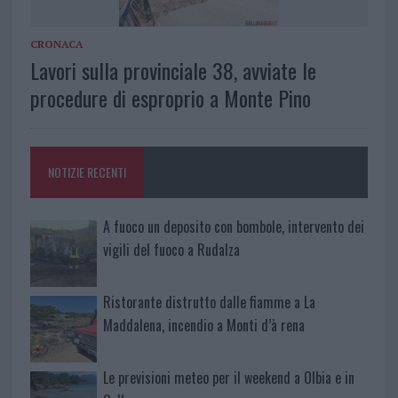
CRONACA
Lavori sulla provinciale 38, avviate le
procedure di esproprio a Monte Pino
NOTIZIE RECENTI
A fuoco un deposito con bombole, intervento dei
vigili del fuoco a Rudalza
Ristorante distrutto dalle fiamme a La
Maddalena, incendio a Monti d’à rena
Le previsioni meteo per il weekend a Olbia e in