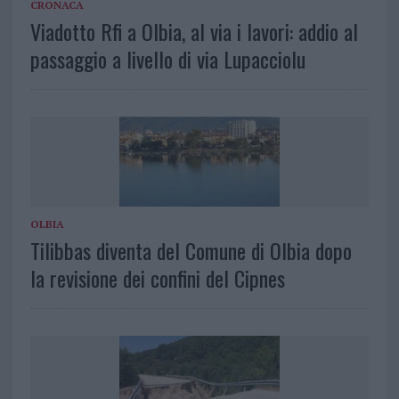
CRONACA
Viadotto Rfi a Olbia, al via i lavori: addio al
passaggio a livello di via Lupacciolu
OLBIA
Tilibbas diventa del Comune di Olbia dopo
la revisione dei confini del Cipnes