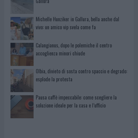
Gallura
Michelle Hunziker in Gallura, bella anche dal
vivo: un amico vip svela come fa
Calangianus, dopo le polemiche il centro
accoglienza minori chiude
Olbia, divieto di sosta contro spaccio e degrado:
esplode la protesta
Pausa caffè impeccabile: come scegliere la
soluzione ideale per la casa e l’ufficio