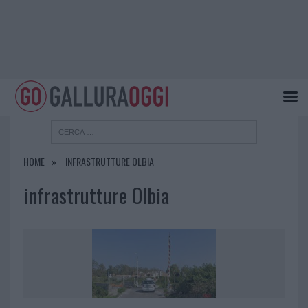
HOME
INFRASTRUTTURE OLBIA
infrastrutture Olbia