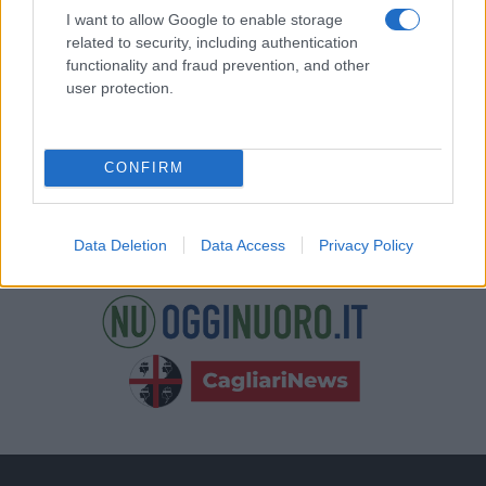
nostre e-mail.
I want to allow Google to enable storage
related to security, including authentication
functionality and fraud prevention, and other
user protection.
CONFIRM
Data Deletion
Data Access
Privacy Policy