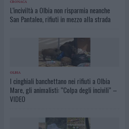
CRONACA
L’inciviltà a Olbia non risparmia neanche
San Pantaleo, rifiuti in mezzo alla strada
OLBIA
I cinghiali banchettano nei rifiuti a Olbia
Mare, gli animalisti: “Colpa degli incivili” –
VIDEO