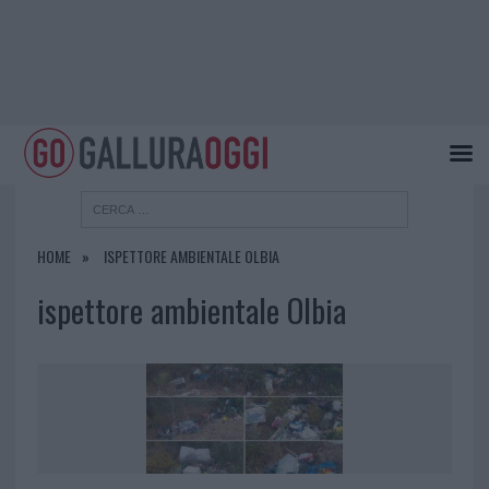
HOME
ISPETTORE AMBIENTALE OLBIA
ispettore ambientale Olbia