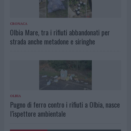
CRONACA
Olbia Mare, tra i rifiuti abbandonati per
strada anche metadone e siringhe
OLBIA
Pugno di ferro contro i rifiuti a Olbia, nasce
l’ispettore ambientale