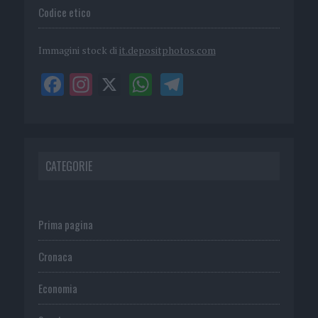
Codice etico
Immagini stock di
it.depositphotos.com
CATEGORIE
Prima pagina
Cronaca
Economia