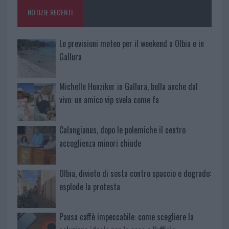
NOTIZIE RECENTI
Le previsioni meteo per il weekend a Olbia e in
Gallura
Michelle Hunziker in Gallura, bella anche dal
vivo: un amico vip svela come fa
Calangianus, dopo le polemiche il centro
accoglienza minori chiude
Olbia, divieto di sosta contro spaccio e degrado:
esplode la protesta
Pausa caffè impeccabile: come scegliere la