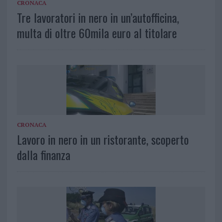
CRONACA
Tre lavoratori in nero in un’autofficina,
multa di oltre 60mila euro al titolare
CRONACA
Lavoro in nero in un ristorante, scoperto
dalla finanza