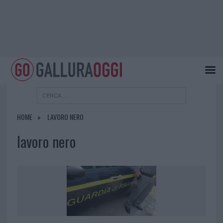
HOME
LAVORO NERO
lavoro nero