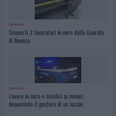
CRONACA
Scoperti 3 lavoratori in nero dalla Guardia
di finanza
CRONACA
Lavoro in nero e alcolici ai minori,
denunciato il gestore di un locale