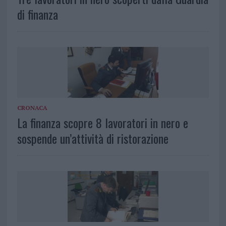
di finanza
CRONACA
La finanza scopre 8 lavoratori in nero e
sospende un’attività di ristorazione