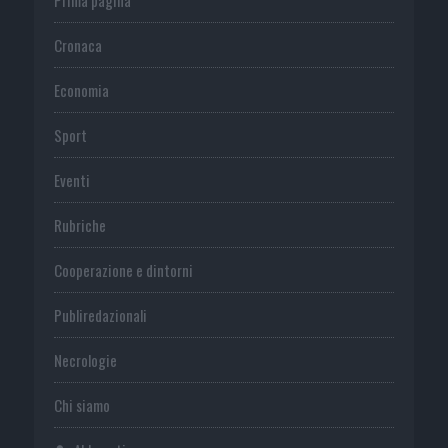
Cronaca
Economia
Sport
Eventi
Rubriche
Cooperazione e dintorni
Publiredazionali
Necrologie
Chi siamo