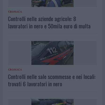
CRONACA
Controlli nelle aziende agricole: 8
lavoratori in nero e 50mila euro di multa
CRONACA
Controlli nelle sale scommesse e nei locali:
trovati 6 lavoratori in nero