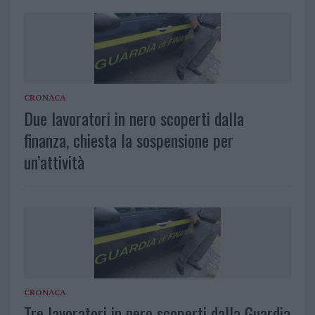
CRONACA
Due lavoratori in nero scoperti dalla
finanza, chiesta la sospensione per
un’attività
CRONACA
Tre lavoratori in nero scoperti dalla Guardia