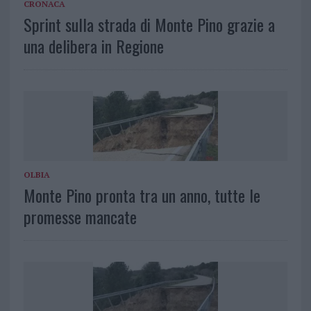
CRONACA
Sprint sulla strada di Monte Pino grazie a
una delibera in Regione
OLBIA
Monte Pino pronta tra un anno, tutte le
promesse mancate