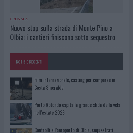
CRONACA
Nuovo stop sulla strada di Monte Pino a
Olbia: i cantieri finiscono sotto sequestro
NOTIZIE RECENTI
Film internazionale, casting per comparse in
Costa Smeralda
Porto Rotondo ospita la grande sfida della vela
nell’estate 2026
Controlli all’aeroporto di Olbia, sequestrati