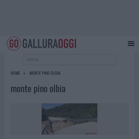
HOME
MONTE PINO OLBIA
monte pino olbia