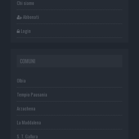
Chi siamo
Abbonati
Login
COMUNI
Olbia
Tempio Pausania
Arzachena
La Maddalena
S. T. Gallura