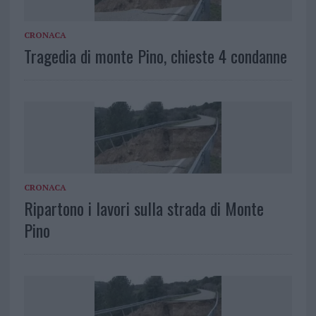
CRONACA
Tragedia di monte Pino, chieste 4 condanne
CRONACA
Ripartono i lavori sulla strada di Monte
Pino