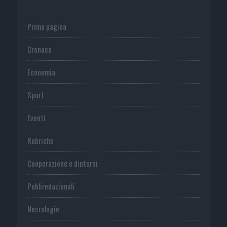
Prima pagina
Cronaca
Economia
Sport
Eventi
Rubriche
Cooperazione e dintorni
Publiredazionali
Necrologie