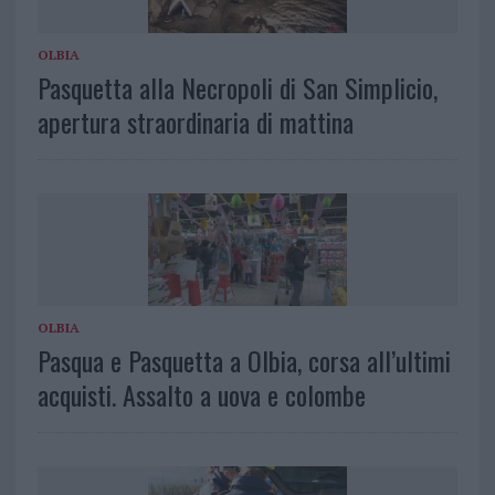
OLBIA
Pasquetta alla Necropoli di San Simplicio,
apertura straordinaria di mattina
OLBIA
Pasqua e Pasquetta a Olbia, corsa all’ultimi
acquisti. Assalto a uova e colombe