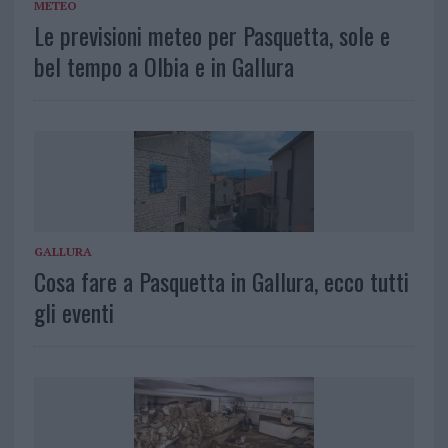
METEO
Le previsioni meteo per Pasquetta, sole e
bel tempo a Olbia e in Gallura
GALLURA
Cosa fare a Pasquetta in Gallura, ecco tutti
gli eventi