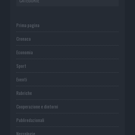
CATEGORIE
Prima pagina
Cronaca
Economia
Sport
Eventi
Rubriche
Cooperazione e dintorni
Publiredazionali
Necrologie