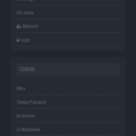
Chi siamo
Abbonati
Login
COMUNI
Olbia
Tempio Pausania
Arzachena
La Maddalena