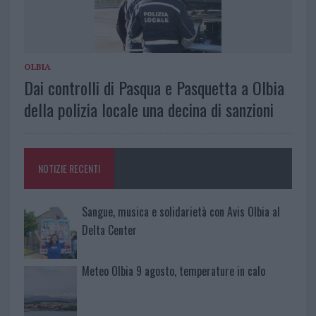
OLBIA
Dai controlli di Pasqua e Pasquetta a Olbia
della polizia locale una decina di sanzioni
NOTIZIE RECENTI
Sangue, musica e solidarietà con Avis Olbia al
Delta Center
Meteo Olbia 9 agosto, temperature in calo