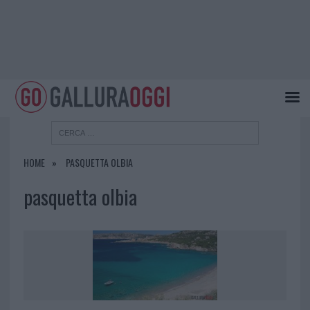
HOME
PASQUETTA OLBIA
pasquetta olbia