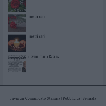
I nostri cari
I nostri cari
Giovannimaria Cabras
Invia un Comunicato Stampa
|
Pubblicità
|
Segnala