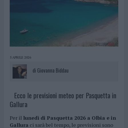
5 APRILE 2026
di
Giovanna Biddau
Ecco le previsioni meteo per Pasquetta in
Gallura
Per il
lunedì di Pasquetta 2026 a Olbia e in
Gallura
ci sarà bel tempo, le previsioni sono