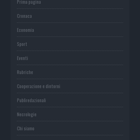
Prima pagina
Cronaca
Economia
Sport
Eventi
Rubriche
Cooperazione e dintorni
Publiredazionali
Necrologie
Chi siamo