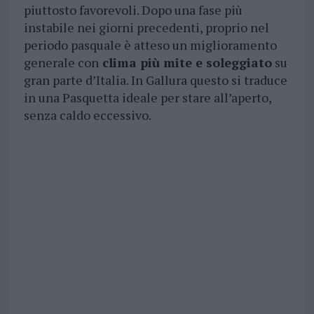
piuttosto favorevoli. Dopo una fase più
instabile nei giorni precedenti, proprio nel
periodo pasquale è atteso un miglioramento
generale con
clima più mite e soleggiato
su
gran parte d’Italia. In Gallura questo si traduce
in una Pasquetta ideale per stare all’aperto,
senza caldo eccessivo.