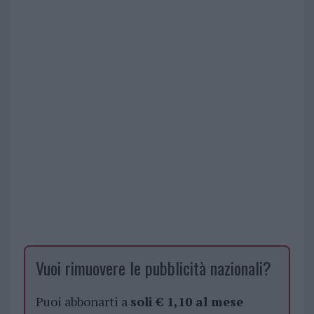
Vuoi rimuovere le pubblicità nazionali?
Puoi abbonarti a
soli € 1,10 al mese