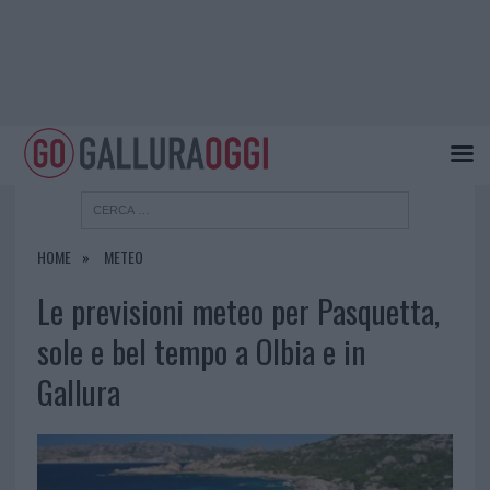
HOME
METEO
Le previsioni meteo per Pasquetta,
sole e bel tempo a Olbia e in
Gallura