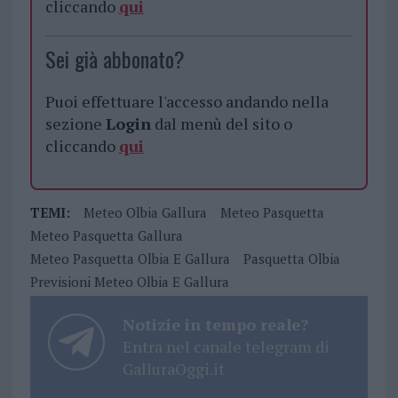
cliccando
qui
Sei già abbonato?
Puoi effettuare l'accesso andando nella
sezione
Login
dal menù del sito o
cliccando
qui
TEMI:
Meteo Olbia Gallura
Meteo Pasquetta
Meteo Pasquetta Gallura
Meteo Pasquetta Olbia E Gallura
Pasquetta Olbia
Previsioni Meteo Olbia E Gallura
Notizie in tempo reale?
Entra nel canale telegram di
GalluraOggi.it