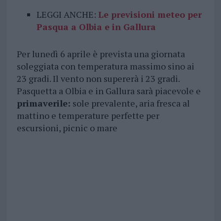
LEGGI ANCHE:
Le previsioni meteo per
Pasqua a Olbia e in Gallura
Per lunedì 6 aprile è prevista una giornata
soleggiata con temperatura massimo sino ai
23 gradi. Il vento non supererà i 23 gradi.
Pasquetta a Olbia e in Gallura sarà piacevole e
primaverile:
sole prevalente, aria fresca al
mattino e temperature perfette per
escursioni, picnic o mare