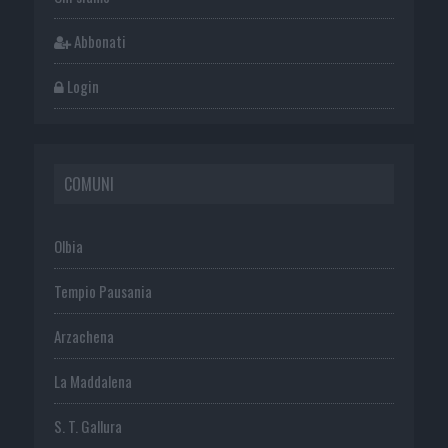
Abbonati
Login
COMUNI
Olbia
Tempio Pausania
Arzachena
La Maddalena
S. T. Gallura