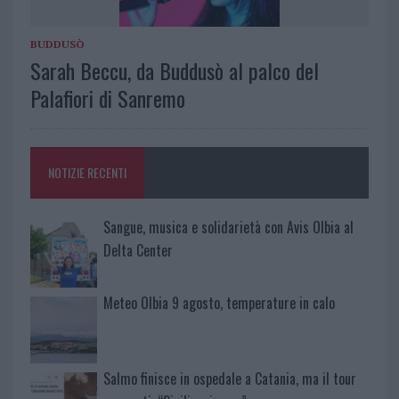
BUDDUSÒ
Sarah Beccu, da Buddusò al palco del
Palafiori di Sanremo
NOTIZIE RECENTI
Sangue, musica e solidarietà con Avis Olbia al
Delta Center
Meteo Olbia 9 agosto, temperature in calo
Salmo finisce in ospedale a Catania, ma il tour