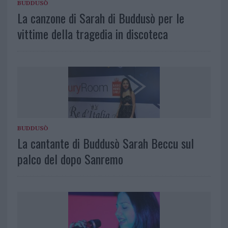
BUDDUSÒ
La canzone di Sarah di Buddusò per le
vittime della tragedia in discoteca
BUDDUSÒ
La cantante di Buddusò Sarah Beccu sul
palco del dopo Sanremo