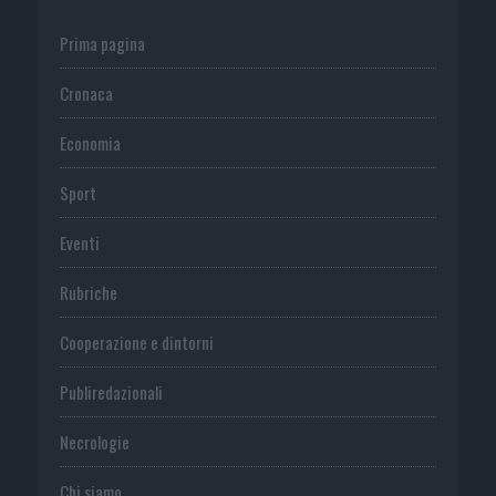
Prima pagina
Cronaca
Economia
Sport
Eventi
Rubriche
Cooperazione e dintorni
Publiredazionali
Necrologie
Chi siamo