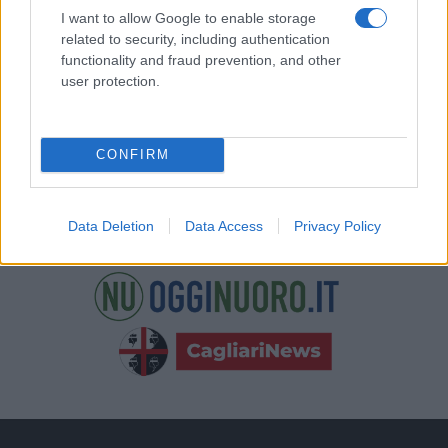
nostre e-mail.
I want to allow Google to enable storage
related to security, including authentication
functionality and fraud prevention, and other
user protection.
CONFIRM
Data Deletion
Data Access
Privacy Policy