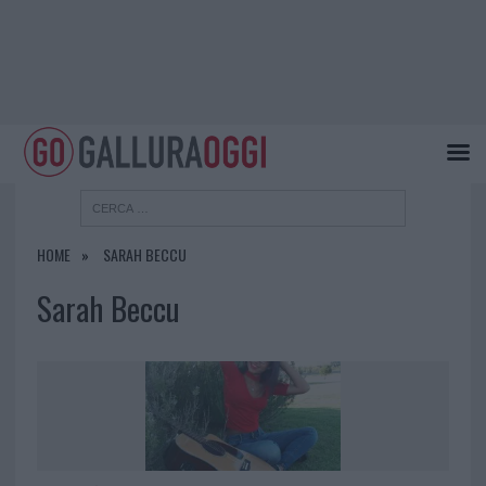
HOME
SARAH BECCU
Sarah Beccu