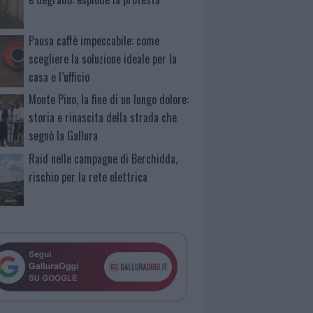
Pausa caffè impeccabile: come
scegliere la soluzione ideale per la
casa e l’ufficio
Monte Pino, la fine di un lungo dolore:
storia e rinascita della strada che
segnò la Gallura
Raid nelle campagne di Berchidda,
rischio per la rete elettrica