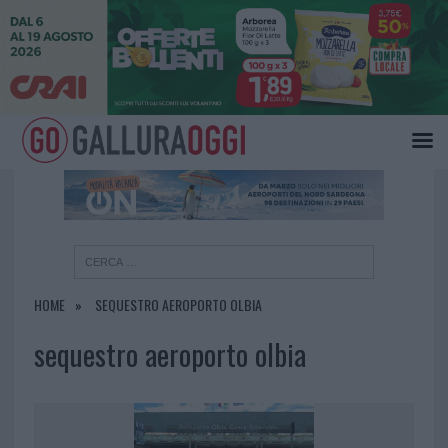
×
HOME
SEQUESTRO AEROPORTO OLBIA
sequestro aeroporto olbia