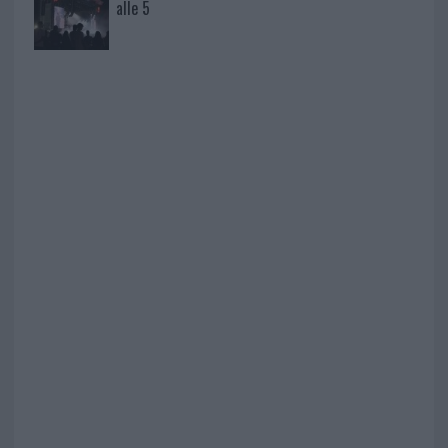
alle 5