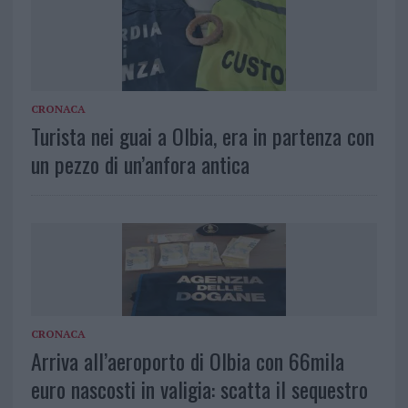
CRONACA
Turista nei guai a Olbia, era in partenza con
un pezzo di un’anfora antica
CRONACA
Arriva all’aeroporto di Olbia con 66mila
euro nascosti in valigia: scatta il sequestro