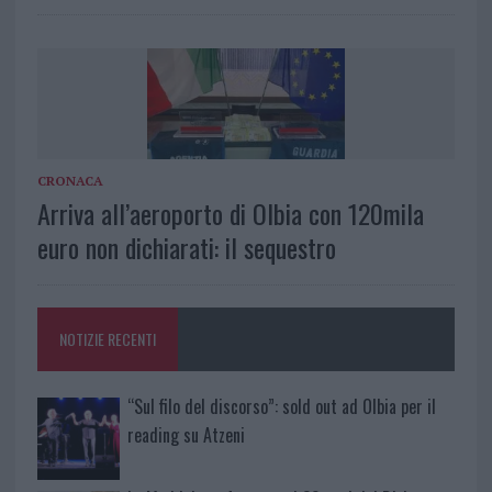
CRONACA
Arriva all’aeroporto di Olbia con 120mila
euro non dichiarati: il sequestro
NOTIZIE RECENTI
“Sul filo del discorso”: sold out ad Olbia per il
reading su Atzeni