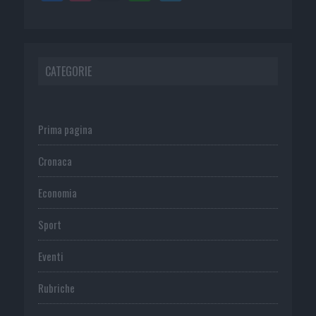
CATEGORIE
Prima pagina
Cronaca
Economia
Sport
Eventi
Rubriche