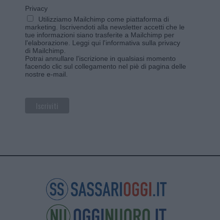
Privacy
Utilizziamo Mailchimp come piattaforma di
marketing. Iscrivendoti alla newsletter accetti che le
tue informazioni siano trasferite a Mailchimp per
l'elaborazione.
Leggi qui l'informativa sulla privacy
di Mailchimp
.
Potrai annullare l'iscrizione in qualsiasi momento
facendo clic sul collegamento nel piè di pagina delle
nostre e-mail.