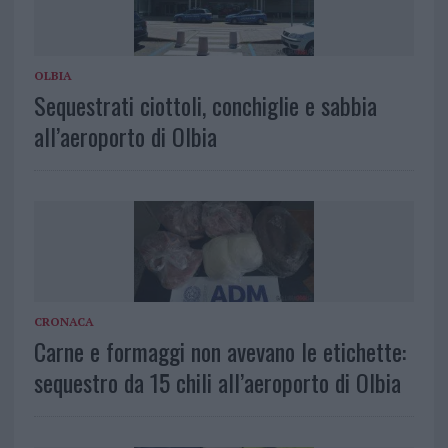
OLBIA
Sequestrati ciottoli, conchiglie e sabbia
all’aeroporto di Olbia
CRONACA
Carne e formaggi non avevano le etichette:
sequestro da 15 chili all’aeroporto di Olbia