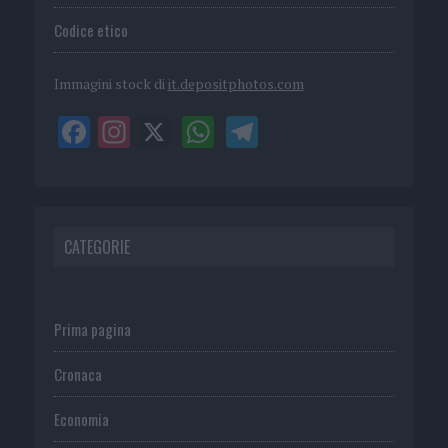
Codice etico
Immagini stock di
it.depositphotos.com
CATEGORIE
Prima pagina
Cronaca
Economia