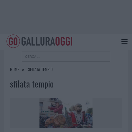
HOME
SFILATA TEMPIO
sfilata tempio