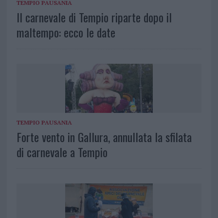
TEMPIO PAUSANIA
Il carnevale di Tempio riparte dopo il
maltempo: ecco le date
TEMPIO PAUSANIA
Forte vento in Gallura, annullata la sfilata
di carnevale a Tempio