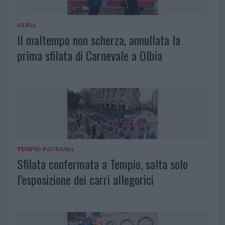
OLBIA
Il maltempo non scherza, annullata la
prima sfilata di Carnevale a Olbia
TEMPIO PAUSANIA
Sfilata confermata a Tempio, salta solo
l’esposizione dei carri allegorici