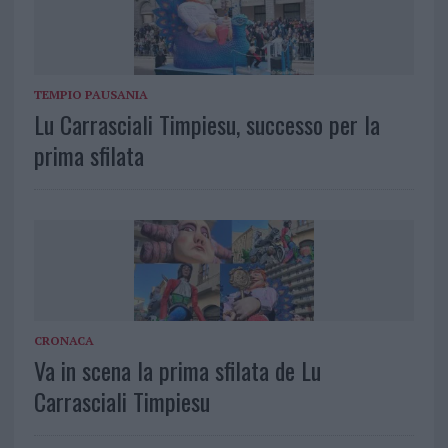
TEMPIO PAUSANIA
Lu Carrasciali Timpiesu, successo per la
prima sfilata
CRONACA
Va in scena la prima sfilata de Lu
Carrasciali Timpiesu