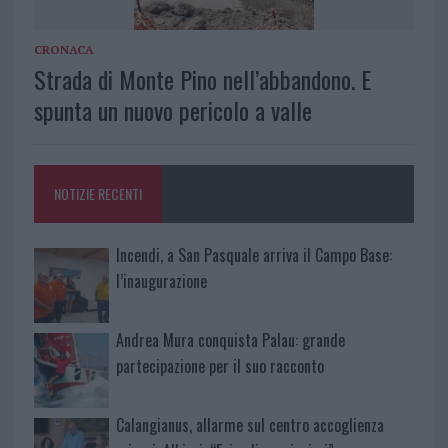
CRONACA
Strada di Monte Pino nell’abbandono. E
spunta un nuovo pericolo a valle
NOTIZIE RECENTI
Incendi, a San Pasquale arriva il Campo Base:
l’inaugurazione
Andrea Mura conquista Palau: grande
partecipazione per il suo racconto
Calangianus, allarme sul centro accoglienza