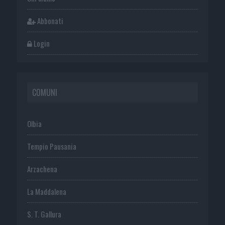
Abbonati
Login
COMUNI
Olbia
Tempio Pausania
Arzachena
La Maddalena
S. T. Gallura