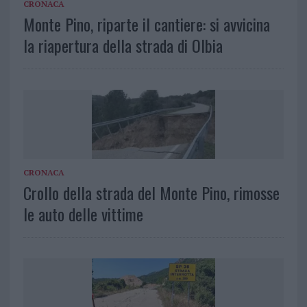
CRONACA
Monte Pino, riparte il cantiere: si avvicina
la riapertura della strada di Olbia
CRONACA
Crollo della strada del Monte Pino, rimosse
le auto delle vittime