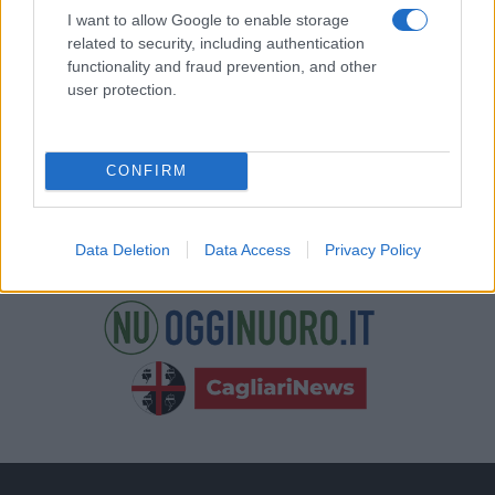
nostre e-mail.
I want to allow Google to enable storage
related to security, including authentication
functionality and fraud prevention, and other
user protection.
CONFIRM
Data Deletion
Data Access
Privacy Policy