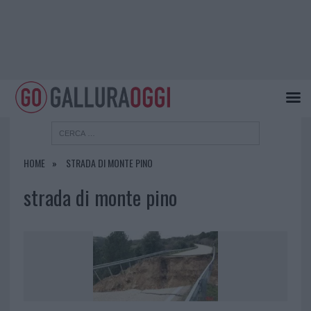
HOME
STRADA DI MONTE PINO
strada di monte pino