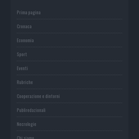
Prima pagina
Cronaca
Economia
Sport
Eventi
Rubriche
Cooperazione e dintorni
Publiredazionali
Necrologie
Chi siamo