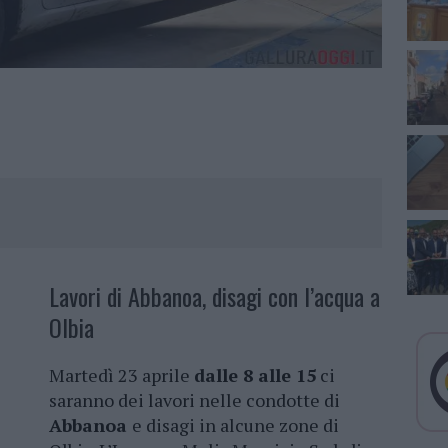
Lavori di Abbanoa, disagi con l’acqua a
Olbia
Martedì 23 aprile
dalle 8 alle 15
ci
saranno dei lavori nelle condotte di
Abbanoa
e disagi in alcune zone di