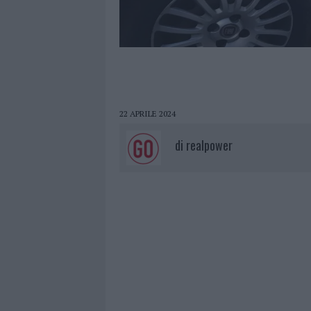
22 APRILE 2024
di
realpower