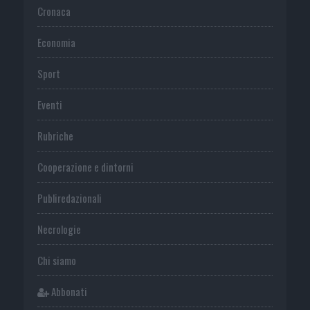
Cronaca
Economia
Sport
Eventi
Rubriche
Cooperazione e dintorni
Publiredazionali
Necrologie
Chi siamo
Abbonati