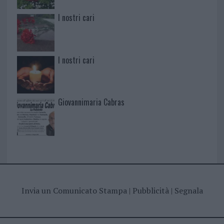
I nostri cari
I nostri cari
Giovannimaria Cabras
Invia un Comunicato Stampa
|
Pubblicità
|
Segnala