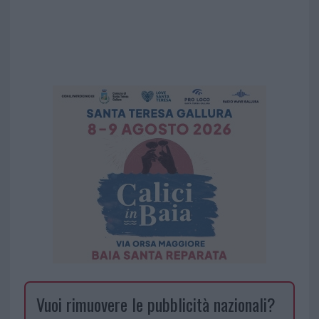
Vuoi rimuovere le pubblicità nazionali?