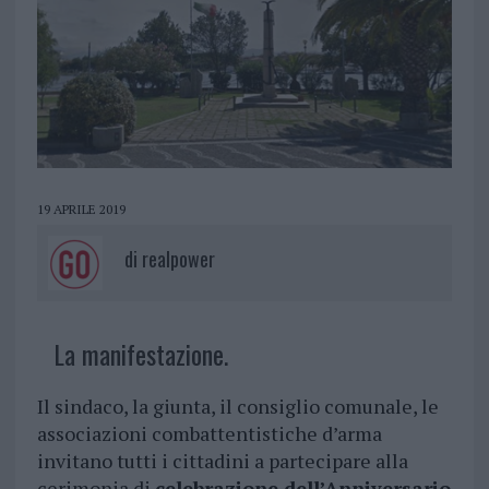
19 APRILE 2019
di
realpower
La manifestazione.
Il sindaco, la giunta, il consiglio comunale, le
associazioni combattentistiche d’arma
invitano tutti i cittadini a partecipare alla
cerimonia di
celebrazione dell’Anniversario