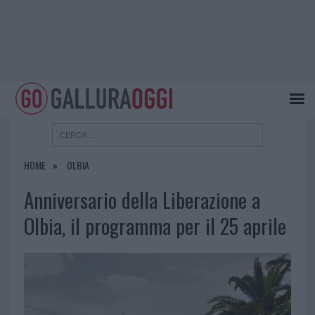
HOME
OLBIA
Anniversario della Liberazione a
Olbia, il programma per il 25 aprile