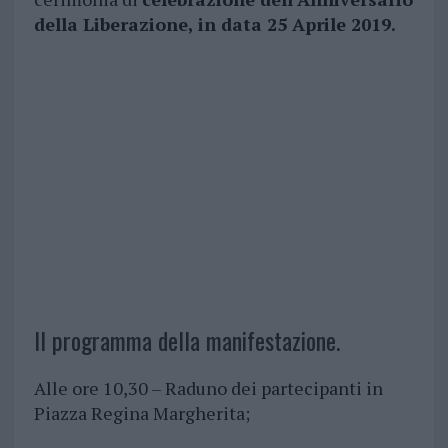
della Liberazione, in data 25 Aprile 2019.
Il programma della manifestazione.
Alle ore 10,30 – Raduno dei partecipanti in
Piazza Regina Margherita;