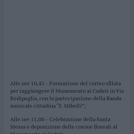
Alle ore 10,45 – Formazione del corteo sfilata
per raggiungere il Monumento ai Caduti in Via
Redipuglia, con la partecipazione della Banda
musicale cittadina “F. Mibelli”;
Alle ore 11,00 – Celebrazione della Santa
Messa e deposizione delle corone floreali al
Monumento ai Caduti.