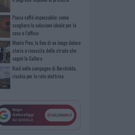
Pausa caffè impeccabile: come
scegliere la soluzione ideale per la
casa e l’ufficio
Monte Pino, la fine di un lungo dolore:
storia e rinascita della strada che
segnò la Gallura
Raid nelle campagne di Berchidda,
rischio per la rete elettrica