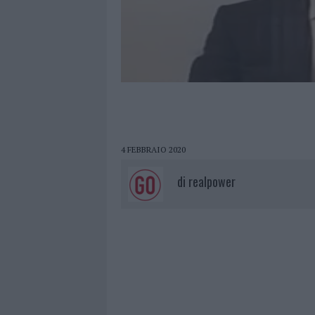
4 FEBBRAIO 2020
di
realpower