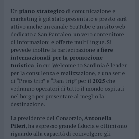
Un
piano strategico
di comunicazione e
marketing è già stato presentato e presto sarà
attivo anche un canale YouTube e un sito web
dedicato a San Pantaleo, un vero contenitore
di informazioni e offerte multilingue. Si
prevede inoltre la partecipazione a
fiere
internazionali per la promozione
turistica
, in cui Welcome to Sardinia è leader
per la consulenza e realizzazione, e una serie
di “Press trip” e “Fam trip” per il
2025
che
vedranno operatori di tutto il mondo ospitati
nel borgo per presentare al meglio la
destinazione.
La presidente del Consorzio,
Antonella
Pileri
, ha espresso grande fiducia e ottimismo
riguardo alla capacità di coinvolgere gli