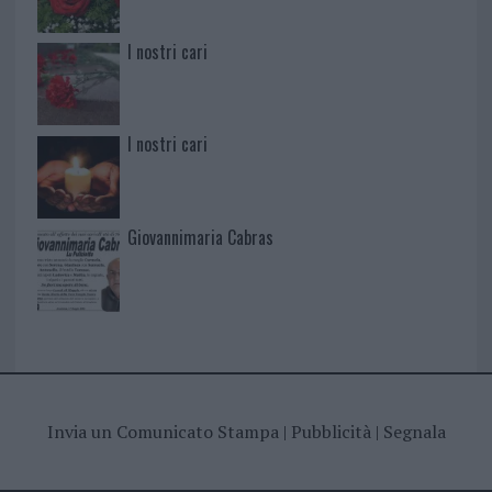
I nostri cari
I nostri cari
Giovannimaria Cabras
Invia un Comunicato Stampa
|
Pubblicità
|
Segnala