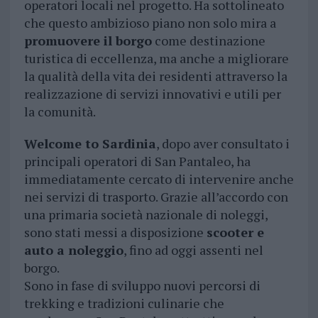
operatori locali nel progetto. Ha sottolineato
che questo ambizioso piano non solo mira a
promuovere il borgo
come destinazione
turistica di eccellenza, ma anche a migliorare
la qualità della vita dei residenti attraverso la
realizzazione di servizi innovativi e utili per
la comunità.
Welcome to Sardinia
, dopo aver consultato i
principali operatori di San Pantaleo, ha
immediatamente cercato di intervenire anche
nei servizi di trasporto. Grazie all’accordo con
una primaria società nazionale di noleggi,
sono stati messi a disposizione
scooter e
auto a noleggio
, fino ad oggi assenti nel
borgo.
Sono in fase di sviluppo nuovi percorsi di
trekking e tradizioni culinarie che