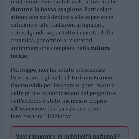
renderanno San Pantaleo attrattivo anche
durante la bassa stagione
. Particolare
attenzione sarà dedicata alle esperienze
culinarie e alle tradizioni artigianali,
coinvolgendo soprattutto i maestri della
ceramica, per offrire ai visitatori
un’immersione completa nella
cultura
locale
.
Purtroppo, non ha potuto presenziare
l’assessore regionale al Turismo
Franco
Cuccureddu
per impegni urgenti ma una
delle prime comunicazioni del progetto e
dell’accordo è stato trasmesso proprio
all’assessore
che ha valutato come
interessante l’iniziativa.
Vuoi rimuovere le pubblicità nazionali?