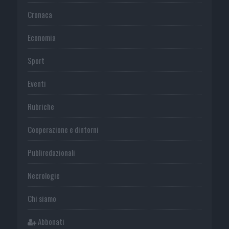
Cronaca
Economia
Sport
Eventi
Rubriche
Cooperazione e dintorni
Publiredazionali
Necrologie
Chi siamo
Abbonati