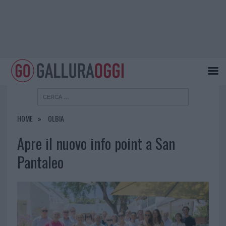
HOME
OLBIA
Apre il nuovo info point a San
Pantaleo