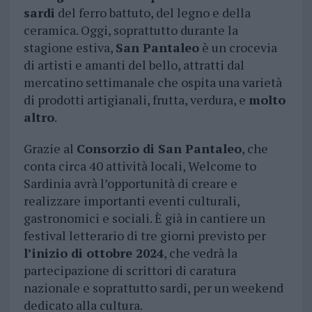
sardi
del ferro battuto, del legno e della
ceramica. Oggi, soprattutto durante la
stagione estiva,
San Pantaleo
è un crocevia
di artisti e amanti del bello, attratti dal
mercatino settimanale che ospita una varietà
di prodotti artigianali, frutta, verdura, e
molto
altro
.
Grazie al
Consorzio di San Pantaleo
, che
conta circa 40 attività locali, Welcome to
Sardinia avrà l’opportunità di creare e
realizzare importanti eventi culturali,
gastronomici e sociali. È già in cantiere un
festival letterario di tre giorni previsto per
l’inizio di ottobre 2024
, che vedrà la
partecipazione di scrittori di caratura
nazionale e soprattutto sardi, per un weekend
dedicato alla cultura.