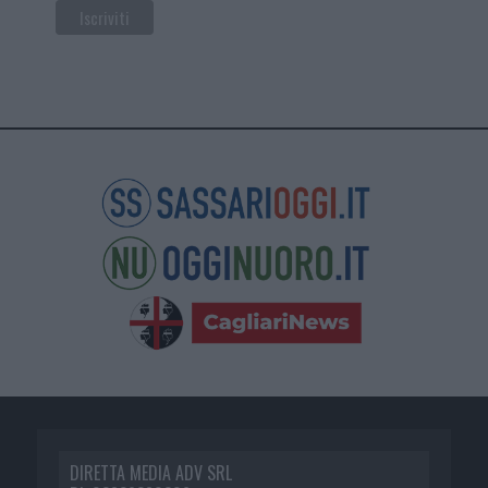
DIRETTA MEDIA ADV SRL