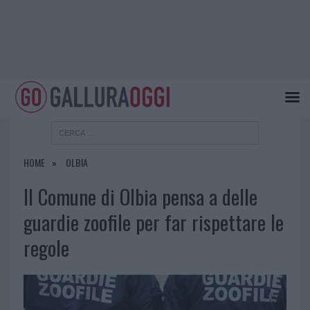
HOME
OLBIA
Il Comune di Olbia pensa a delle
guardie zoofile per far rispettare le
regole