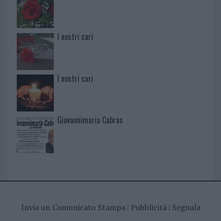
I nostri cari
I nostri cari
Giovannimaria Cabras
Invia un Comunicato Stampa
|
Pubblicità
|
Segnala