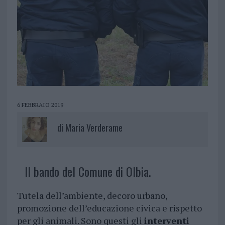
6 FEBBRAIO 2019
di
Maria Verderame
Il bando del Comune di Olbia.
Tutela dell’ambiente, decoro urbano,
promozione dell’educazione civica e rispetto
per gli animali. Sono questi gli
interventi