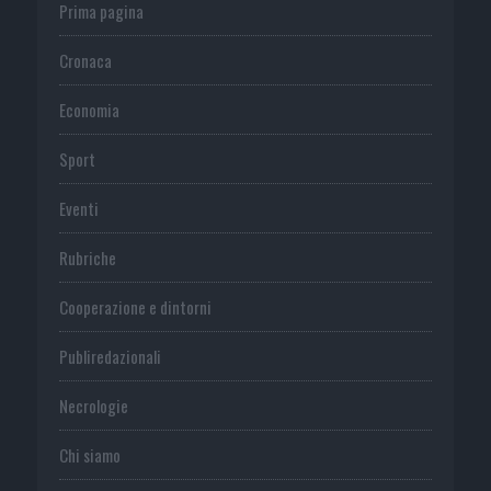
Prima pagina
Cronaca
Economia
Sport
Eventi
Rubriche
Cooperazione e dintorni
Publiredazionali
Necrologie
Chi siamo