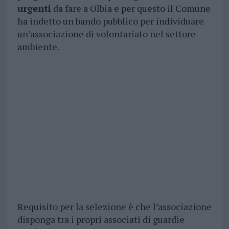
urgenti
da fare a Olbia e per questo il Comune
ha indetto un bando pubblico per individuare
un’associazione di volontariato nel settore
ambiente.
Requisito per la selezione è che l’associazione
disponga tra i propri associati di guardie