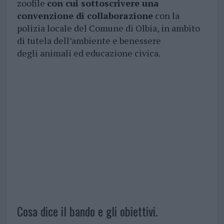
zoofile
con cui sottoscrivere una
convenzione di collaborazione
con la
polizia locale del Comune di Olbia, in ambito
di tutela dell’ambiente e benessere
degli animali ed educazione civica.
Cosa dice il bando e gli obiettivi.