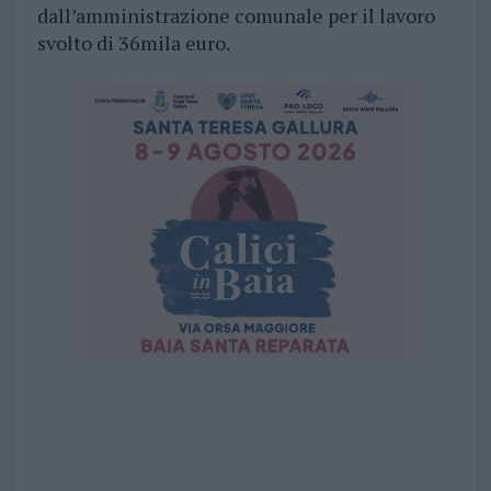
dall’amministrazione comunale per il lavoro
svolto di 36mila euro.