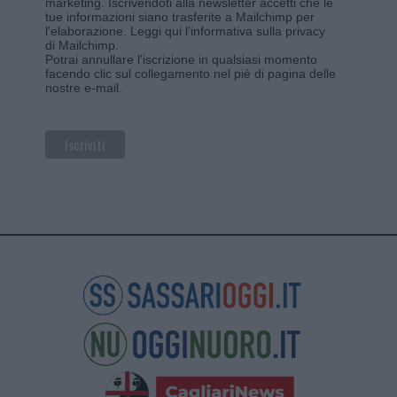
marketing. Iscrivendoti alla newsletter accetti che le
tue informazioni siano trasferite a Mailchimp per
l'elaborazione.
Leggi qui l'informativa sulla privacy
di Mailchimp
.
Potrai annullare l'iscrizione in qualsiasi momento
facendo clic sul collegamento nel piè di pagina delle
nostre e-mail.