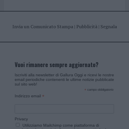
Invia un Comunicato Stampa
|
Pubblicità
|
Segnala
Vuoi rimanere sempre aggiornato?
Iscriviti alla newsletter di Gallura Oggi e ricevi le nostre
email periodiche contenenti le ultime notizie pubblicate
sul sito web!
*
campo obbligatorio
*
Indirizzo email
Privacy
Utilizziamo Mailchimp come piattaforma di