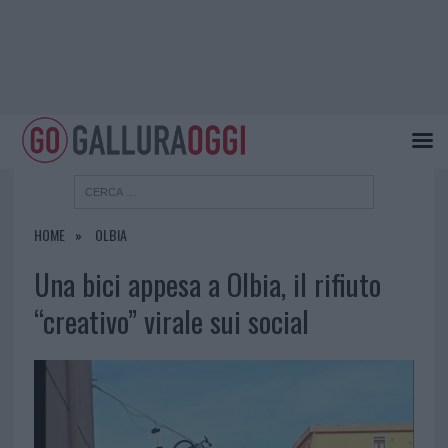
HOME
OLBIA
Una bici appesa a Olbia, il rifiuto
“creativo” virale sui social