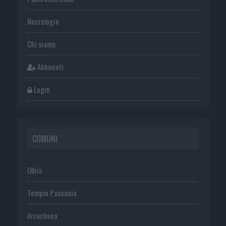
Necrologie
Chi siamo
Abbonati
Login
COMUNI
Olbia
Tempio Pausania
Arzachena