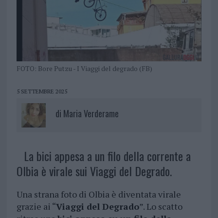
FOTO: Bore Putzu - I Viaggi del degrado (FB)
5 SETTEMBRE 2025
di
Maria Verderame
La bici appesa a un filo della corrente a
Olbia è virale sui Viaggi del Degrado.
Una strana foto di Olbia è diventata virale
grazie ai “
Viaggi del Degrado
”. Lo scatto