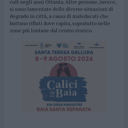
cult negli anni Ottanta. Altre persone, invece,
si sono lamentate delle diverse situazioni di
degrado in città, a causa di maleducati che
buttano rifiuti dove capita, sopratutto nelle
zone più lontane dal centro storico.