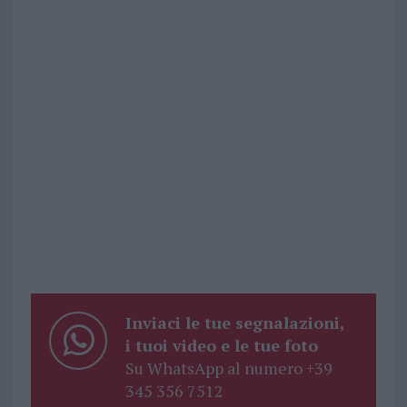
Inviaci le tue segnalazioni,
i tuoi video e le tue foto
Su WhatsApp al numero +39
345 356 7512