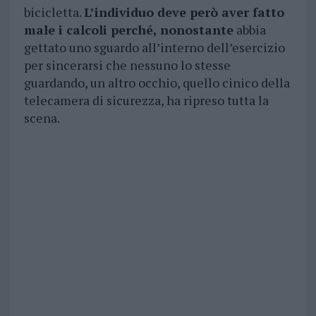
bicicletta.
L’individuo deve però aver fatto
male i calcoli perché, nonostante
abbia
gettato uno sguardo all’interno dell’esercizio
per sincerarsi che nessuno lo stesse
guardando, un altro occhio, quello cinico della
telecamera di sicurezza, ha ripreso tutta la
scena.