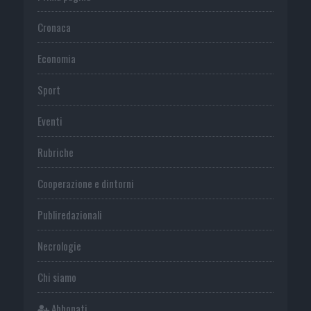
Cronaca
Economia
Sport
Eventi
Rubriche
Cooperazione e dintorni
Publiredazionali
Necrologie
Chi siamo
Abbonati