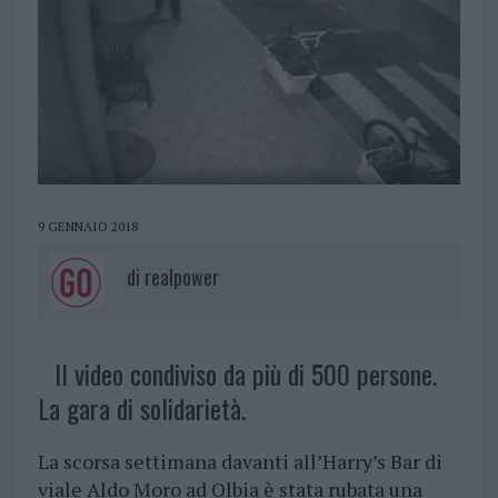
9 GENNAIO 2018
di
realpower
Il video condiviso da più di 500 persone.
La gara di solidarietà.
La scorsa settimana davanti all’Harry’s Bar di
viale Aldo Moro ad Olbia è stata rubata una