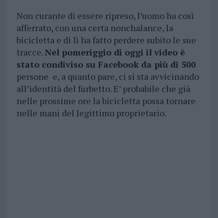
Non curante di essere ripreso, l’uomo ha così
afferrato, con una certa nonchalance, la
bicicletta e di lì ha fatto perdere subito le sue
tracce.
Nel pomeriggio di oggi il video è
stato condiviso su Facebook da più di 500
persone e, a quanto pare, ci si sta avvicinando
all’identità del furbetto. E’ probabile che già
nelle prossime ore la bicicletta possa tornare
nelle mani del legittimo proprietario.