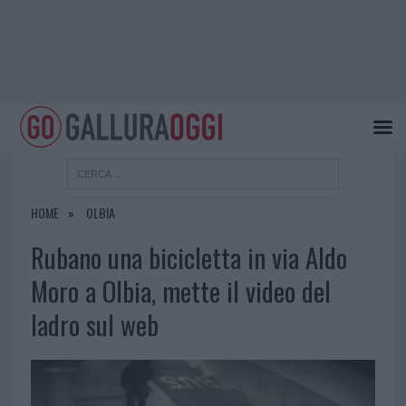
HOME
OLBIA
Rubano una bicicletta in via Aldo
Moro a Olbia, mette il video del
ladro sul web