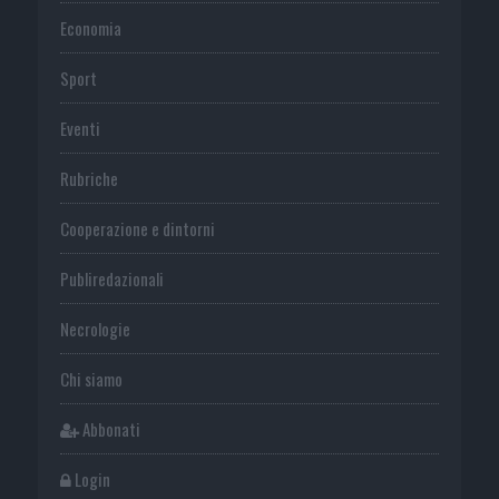
Economia
Sport
Eventi
Rubriche
Cooperazione e dintorni
Publiredazionali
Necrologie
Chi siamo
Abbonati
Login