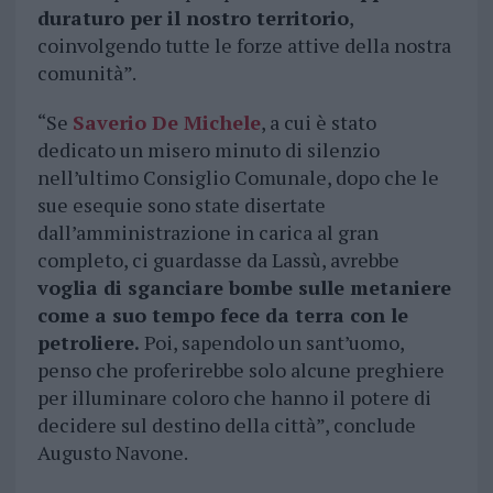
duraturo per il nostro territorio
,
coinvolgendo tutte le forze attive della nostra
comunità”.
“Se
Saverio De Michele
, a cui è stato
dedicato un misero minuto di silenzio
nell’ultimo Consiglio Comunale, dopo che le
sue esequie sono state disertate
dall’amministrazione in carica al gran
completo, ci guardasse da Lassù, avrebbe
voglia di sganciare bombe sulle metaniere
come a suo tempo fece da terra con le
petroliere.
Poi, sapendolo un sant’uomo,
penso che proferirebbe solo alcune preghiere
per illuminare coloro che hanno il potere di
decidere sul destino della città”, conclude
Augusto Navone.