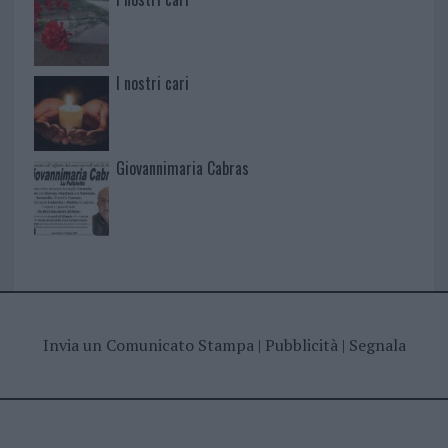
I nostri cari
Giovannimaria Cabras
Invia un Comunicato Stampa
|
Pubblicità
|
Segnala