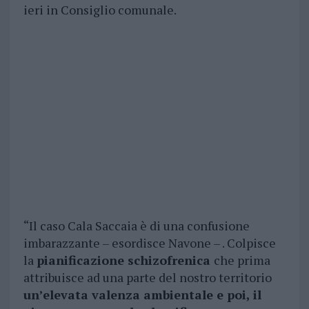
ieri in Consiglio comunale.
“Il caso Cala Saccaia è di una confusione
imbarazzante – esordisce Navone – . Colpisce
la
pianificazione schizofrenica
che prima
attribuisce ad una parte del nostro territorio
un’elevata valenza ambientale e poi, il