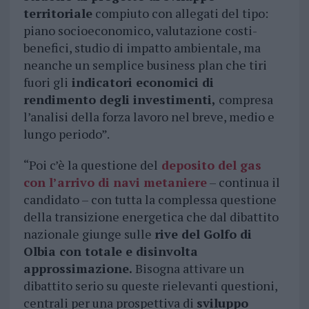
territoriale
compiuto con allegati del tipo:
piano socioeconomico, valutazione costi-
benefici, studio di impatto ambientale, ma
neanche un semplice business plan che tiri
fuori gli
indicatori economici di
rendimento degli investimenti,
compresa
l’analisi della forza lavoro nel breve, medio e
lungo periodo”.
“Poi c’è la questione del
deposito del gas
con l’arrivo di navi metaniere
– continua il
candidato – con tutta la complessa questione
della transizione energetica che dal dibattito
nazionale giunge sulle
rive del Golfo di
Olbia con totale e disinvolta
approssimazione.
Bisogna attivare un
dibattito serio su queste rielevanti questioni,
centrali per una prospettiva di
sviluppo