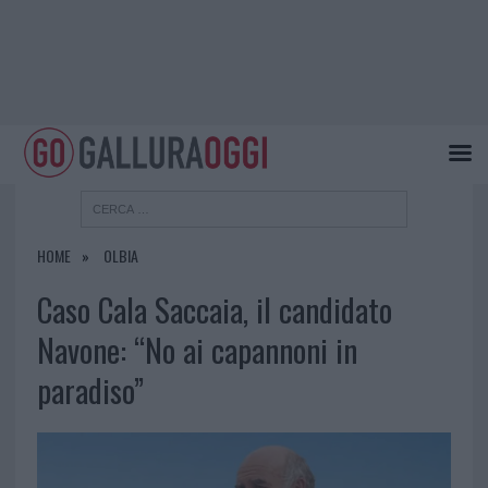
HOME
OLBIA
Caso Cala Saccaia, il candidato
Navone: “No ai capannoni in
paradiso”