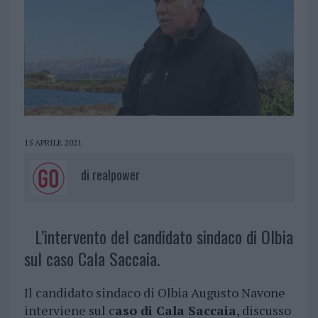
15 APRILE 2021
di
realpower
L’intervento del candidato sindaco di Olbia
sul caso Cala Saccaia.
Il candidato sindaco di Olbia Augusto Navone
interviene sul c
aso di Cala Saccaia
, discusso