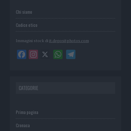
Chi siamo
Codice etico
Immagini stock di
it.depositphotos.com
CATEGORIE
Prima pagina
Cronaca