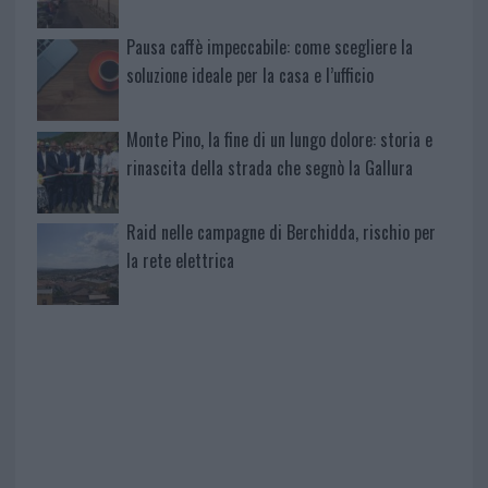
Pausa caffè impeccabile: come scegliere la
soluzione ideale per la casa e l’ufficio
Monte Pino, la fine di un lungo dolore: storia e
rinascita della strada che segnò la Gallura
Raid nelle campagne di Berchidda, rischio per
la rete elettrica