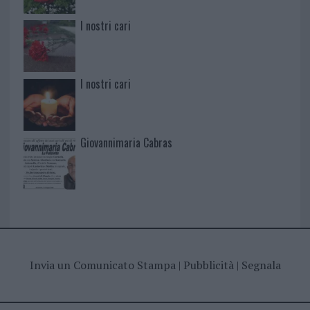
I nostri cari
I nostri cari
Giovannimaria Cabras
Invia un Comunicato Stampa
|
Pubblicità
|
Segnala