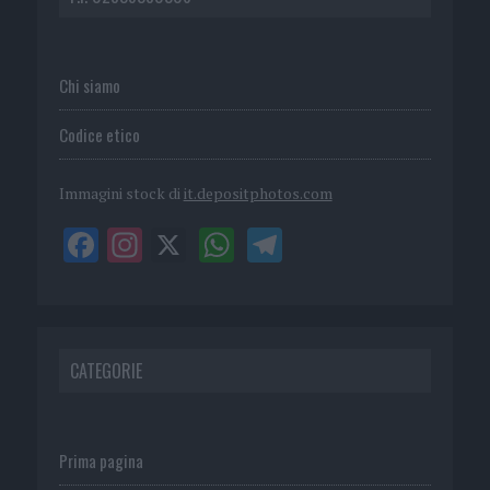
Chi siamo
Codice etico
Immagini stock di
it.depositphotos.com
CATEGORIE
Prima pagina