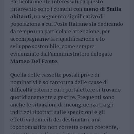
Particolarmente interessati da questo
intervento sono i comuni con
meno di 5mila
abitanti
, un segmento significativo di
popolazione a cui Poste Italiane sta dedicando
da tempo una particolare attenzione, per
accompagnarne la riqualificazione e lo
sviluppo sostenibile, come sempre
evidenziato dall’amministratore delegato
Matteo Del Fante
.
Quella delle cassette postali prive di
nominativi è soltanto una delle cause di
difficoltà esterne cui i portalettere si trovano
quotidianamente a gestire. Frequenti sono
anche le situazioni di incongruenza tra gli
indirizzi riportati sulle spedizioni e gli
effettivi domicili dei destinatari, una
toponomastica non corretta o non coerente,