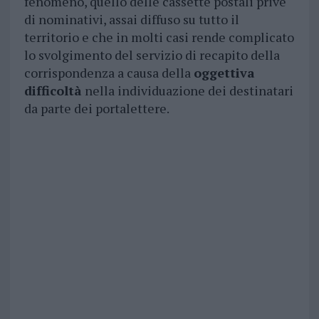
fenomeno, quello delle cassette postali prive
di nominativi, assai diffuso su tutto il
territorio e che in molti casi rende complicato
lo svolgimento del servizio di recapito della
corrispondenza a causa della
oggettiva
difficoltà
nella individuazione dei destinatari
da parte dei portalettere.