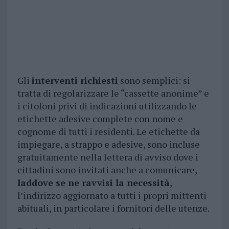
Gli
interventi richiesti
sono semplici: si
tratta di regolarizzare le “cassette anonime” e
i citofoni privi di indicazioni utilizzando le
etichette adesive complete con nome e
cognome di tutti i residenti. Le etichette da
impiegare, a strappo e adesive, sono incluse
gratuitamente nella lettera di avviso dove i
cittadini sono invitati anche a comunicare,
laddove se ne ravvisi la necessità
,
l’indirizzo aggiornato a tutti i propri mittenti
abituali, in particolare i fornitori delle utenze.