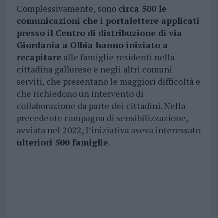
Complessivamente, sono
circa 500 le
comunicazioni che i portalettere applicati
presso il Centro di distribuzione di via
Giordania a Olbia hanno iniziato a
recapitare
alle famiglie residenti nella
cittadina gallurese e negli altri comuni
serviti, che presentano le maggiori difficoltà e
che richiedono un intervento di
collaborazione da parte dei cittadini. Nella
precedente campagna di sensibilizzazione,
avviata nel 2022, l’iniziativa aveva interessato
ulteriori 500 famiglie
.