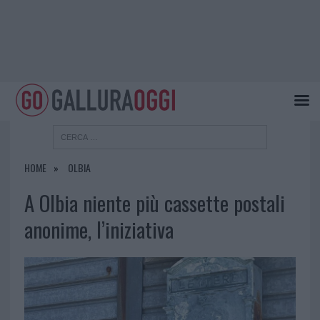
HOME
OLBIA
A Olbia niente più cassette postali
anonime, l’iniziativa