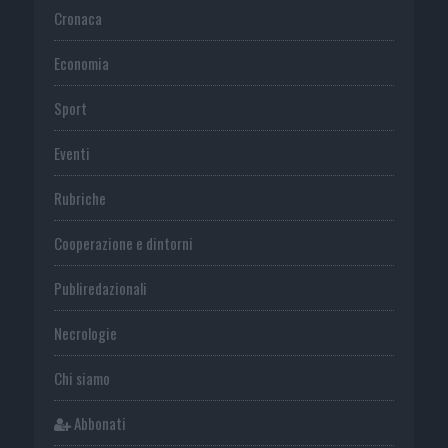
Cronaca
Economia
Sport
Eventi
Rubriche
Cooperazione e dintorni
Publiredazionali
Necrologie
Chi siamo
Abbonati