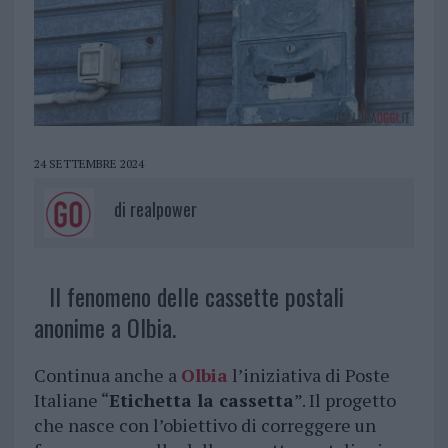
24 SETTEMBRE 2024
di
realpower
Il fenomeno delle cassette postali
anonime a Olbia.
Continua anche a
Olbia
l’iniziativa di Poste
Italiane “
Etichetta la cassetta
”. Il progetto
che nasce con l’obiettivo di correggere un