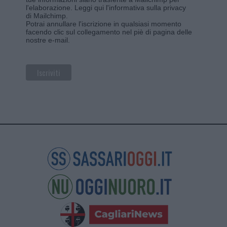
l'elaborazione.
Leggi qui l'informativa sulla privacy
di Mailchimp
.
Potrai annullare l'iscrizione in qualsiasi momento
facendo clic sul collegamento nel piè di pagina delle
nostre e-mail.