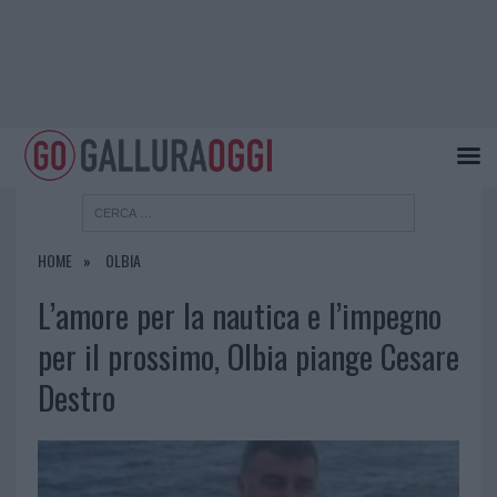
HOME
OLBIA
L’amore per la nautica e l’impegno
per il prossimo, Olbia piange Cesare
Destro