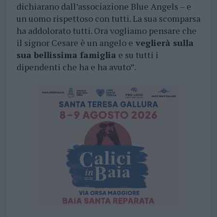
dichiarano dall’associazione Blue Angels – e
un uomo rispettoso con tutti. La sua scomparsa
ha addolorato tutti. Ora vogliamo pensare che
il signor Cesare è un angelo e
veglierà sulla
sua bellissima famiglia
e su tutti i
dipendenti che ha e ha avuto”.