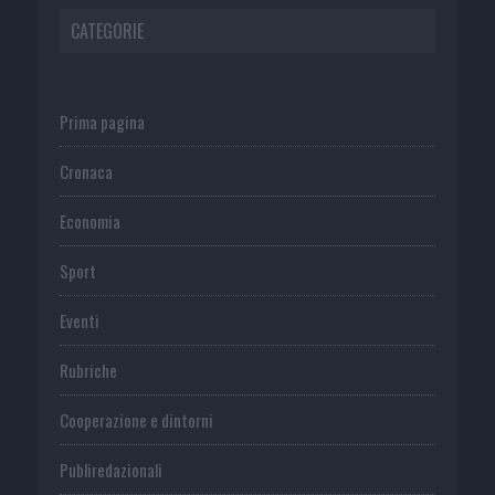
CATEGORIE
Prima pagina
Cronaca
Economia
Sport
Eventi
Rubriche
Cooperazione e dintorni
Publiredazionali