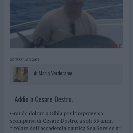
23 FEBBRAIO 2022
di
Maria Verderame
Addio a Cesare Destro.
Grande dolore a Olbia per l’improvvisa
scomparsa di Cesare Destro, a soli 55 anni,
titolare dell’accademia nautica Sea Service srl