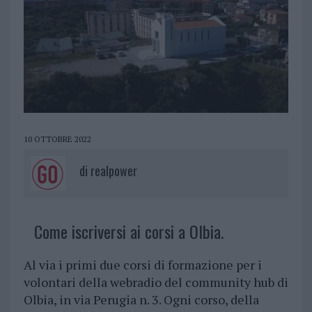
10 OTTOBRE 2022
di
realpower
Come iscriversi ai corsi a Olbia.
Al via i primi due corsi di formazione per i
volontari della webradio del community hub di
Olbia, in via Perugia n. 3. Ogni corso, della