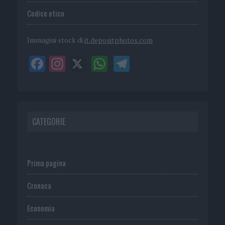
Codice etico
Immagini stock di
it.depositphotos.com
CATEGORIE
Prima pagina
Cronaca
Economia