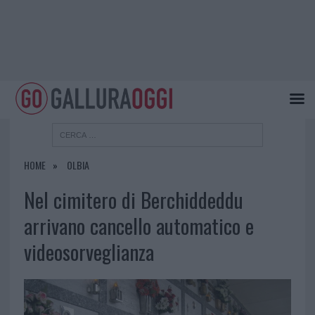
HOME
OLBIA
Nel cimitero di Berchiddeddu
arrivano cancello automatico e
videosorveglianza