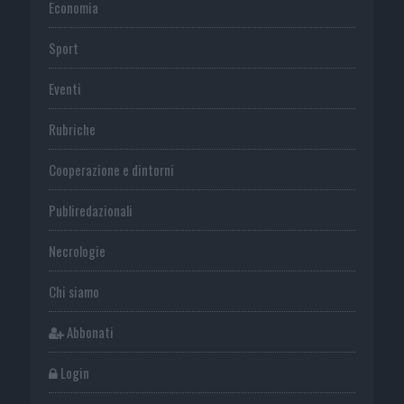
Economia
Sport
Eventi
Rubriche
Cooperazione e dintorni
Publiredazionali
Necrologie
Chi siamo
Abbonati
Login