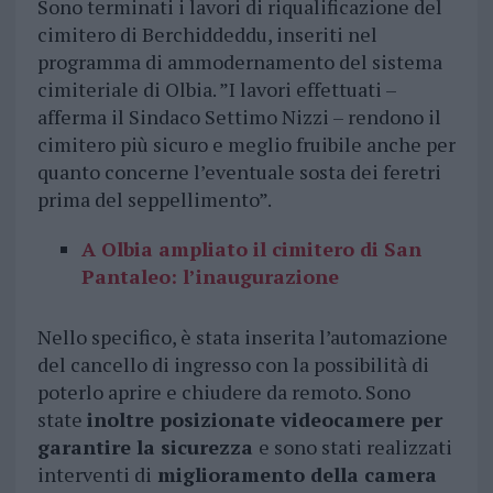
Sono terminati i lavori di riqualificazione del
cimitero di Berchiddeddu, inseriti nel
programma di ammodernamento del sistema
cimiteriale di Olbia. ”I lavori effettuati –
afferma il Sindaco Settimo Nizzi – rendono il
cimitero più sicuro e meglio fruibile anche per
quanto concerne l’eventuale sosta dei feretri
prima del seppellimento”.
A Olbia ampliato il cimitero di San
Pantaleo: l’inaugurazione
Nello specifico, è stata inserita l’automazione
del cancello di ingresso con la possibilità di
poterlo aprire e chiudere da remoto. Sono
state
inoltre posizionate videocamere per
garantire la sicurezza
e sono stati realizzati
interventi di
miglioramento della camera