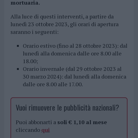
mortuaria.
Alla luce di questi interventi, a partire da
lunedì 23 ottobre 2023, gli orari di apertura
saranno i seguenti:
Orario estivo (fino al 28 ottobre 2023): dal
lunedì alla domenica dalle ore 8.00 alle
18.00;
Orario invernale (dal 29 ottobre 2023 al
30 marzo 2024): dal lunedì alla domenica
dalle ore 8.00 alle 17.00.
Vuoi rimuovere le pubblicità nazionali?
Puoi abbonarti a
soli € 1,10 al mese
cliccando
qui