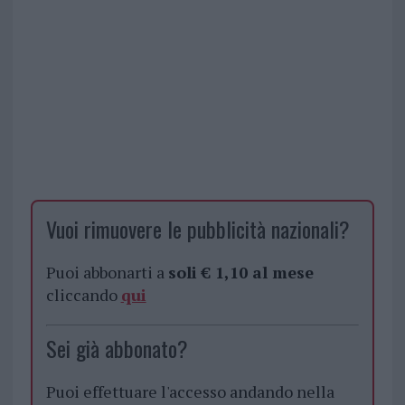
Vuoi rimuovere le pubblicità nazionali?
Puoi abbonarti a
soli € 1,10 al mese
cliccando
qui
Sei già abbonato?
Puoi effettuare l'accesso andando nella