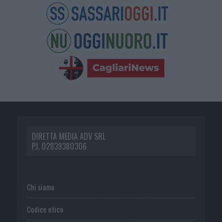
DIRETTA MEDIA ADV SRL
P.I. 02839380306
Chi siamo
Codice etico