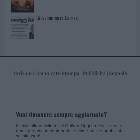
Giovannimaria Cabras
Invia un Comunicato Stampa
|
Pubblicità
|
Segnala
Vuoi rimanere sempre aggiornato?
Iscriviti alla newsletter di Gallura Oggi e ricevi le nostre
email periodiche contenenti le ultime notizie pubblicate
sul sito web!