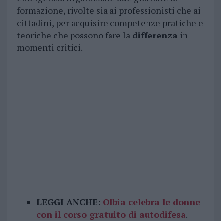
formazione, rivolte sia ai professionisti che ai
cittadini, per acquisire competenze pratiche e
teoriche che possono fare la
differenza
in
momenti critici.
LEGGI ANCHE:
Olbia celebra le donne
con il corso gratuito di autodifesa
.