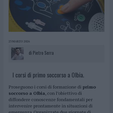
23 MARZO 2026
di
Pietro Serra
I corsi di primo soccorso a Olbia.
Proseguono i corsi di formazione di
primo
soccorso a Olbia
, con l’obiettivo di
diffondere conoscenze fondamentali per
intervenire prontamente in situazioni di
emergenza. Organizzate due giornate di