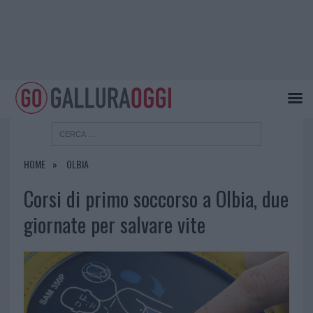
HOME
OLBIA
Corsi di primo soccorso a Olbia, due
giornate per salvare vite