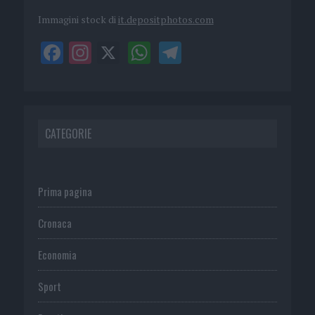
Immagini stock di
it.depositphotos.com
CATEGORIE
Prima pagina
Cronaca
Economia
Sport