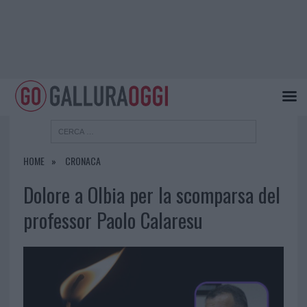
HOME
CRONACA
Dolore a Olbia per la scomparsa del
professor Paolo Calaresu