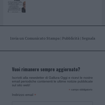
Invia un Comunicato Stampa
|
Pubblicità
|
Segnala
Vuoi rimanere sempre aggiornato?
Iscriviti alla newsletter di Gallura Oggi e ricevi le nostre
email periodiche contenenti le ultime notizie pubblicate
sul sito web!
*
campo obbligatorio
*
Indirizzo email