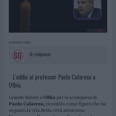
23 MARZO 2026
di
realpower
L’addio al professor Paolo Calaresu a
Olbia.
Grande dolore a
Olbia
per la scomparsa di
Paolo Calaresu
, ricordato come figura che ha
segnato la vita della città attraverso