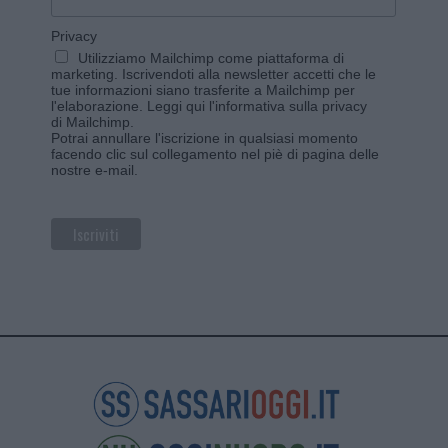
Privacy
Utilizziamo Mailchimp come piattaforma di
marketing. Iscrivendoti alla newsletter accetti che le
tue informazioni siano trasferite a Mailchimp per
l'elaborazione.
Leggi qui l'informativa sulla privacy
di Mailchimp
.
Potrai annullare l'iscrizione in qualsiasi momento
facendo clic sul collegamento nel piè di pagina delle
nostre e-mail.