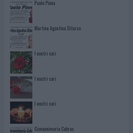
Paolo Pinna
Martina Agostina Diturco
I nostri cari
I nostri cari
I nostri cari
Giovannimaria Cabras