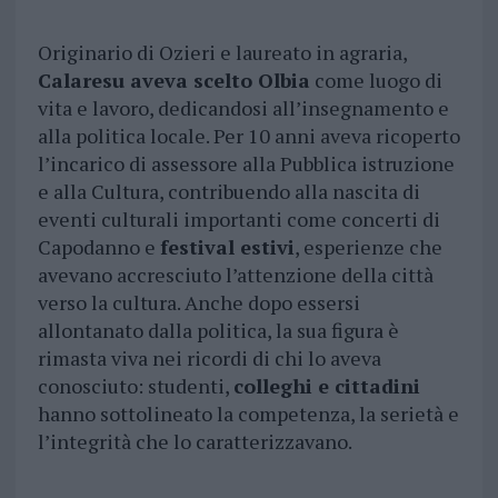
Originario di Ozieri e laureato in agraria,
Calaresu aveva scelto Olbia
come luogo di
vita e lavoro, dedicandosi all’insegnamento e
alla politica locale. Per 10 anni aveva ricoperto
l’incarico di assessore alla Pubblica istruzione
e alla Cultura, contribuendo alla nascita di
eventi culturali importanti come concerti di
Capodanno e
festival estivi
, esperienze che
avevano accresciuto l’attenzione della città
verso la cultura. Anche dopo essersi
allontanato dalla politica, la sua figura è
rimasta viva nei ricordi di chi lo aveva
conosciuto: studenti,
colleghi e cittadini
hanno sottolineato la competenza, la serietà e
l’integrità che lo caratterizzavano.