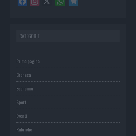
CATEGORIE
Prima pagina
Cronaca
Economia
Sport
Eventi
Rubriche