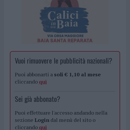
Vuoi rimuovere le pubblicità nazionali?
Puoi abbonarti a
soli € 1,10 al mese
cliccando
qui
Sei già abbonato?
Puoi effettuare l'accesso andando nella
sezione
Login
dal menù del sito o
cliccando
qui