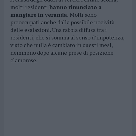
molti residenti
hanno rinunciato a
mangiare in veranda.
Molti sono
preoccupati anche dalla possibile nocività
delle esalazioni. Una rabbia diffusa tra i
residenti, che si somma al senso d’impotenza,
visto che nulla è cambiato in questi mesi,
nemmeno dopo alcune prese di posizione
clamorose.