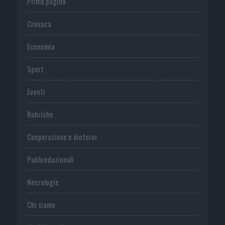
Prima pagina
Cronaca
Economia
Sport
Eventi
Rubriche
Cooperazione e dintorni
Publiredazionali
Necrologie
Chi siamo