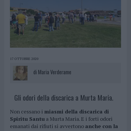
17 OTTOBRE 2020
di
Maria Verderame
Gli odori della discarica a Murta Maria.
Non cessano i
miasmi della discarica di
Spiritu Santu
a Murta Maria. E i forti odori
emanati dai rifiuti si avvertono
anche con la