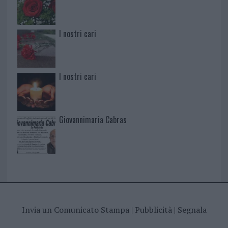
I nostri cari
I nostri cari
Giovannimaria Cabras
Invia un Comunicato Stampa
|
Pubblicità
|
Segnala