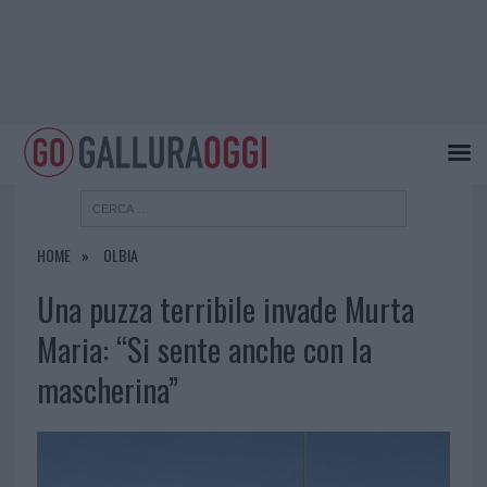
HOME
OLBIA
Una puzza terribile invade Murta
Maria: “Si sente anche con la
mascherina”