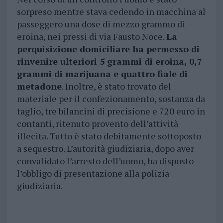
sorpreso mentre stava cedendo in macchina al
passeggero una dose di mezzo grammo di
eroina, nei pressi di via Fausto Noce.
La
perquisizione domiciliare ha permesso di
rinvenire ulteriori 5 grammi di eroina, 0,7
grammi di marijuana e quattro fiale di
metadone
. Inoltre, è stato trovato del
materiale per il confezionamento, sostanza da
taglio, tre bilancini di precisione e 720 euro in
contanti, ritenuto provento dell’attività
illecita. Tutto è stato debitamente sottoposto
a sequestro. L’autorità giudiziaria, dopo aver
convalidato l’arresto dell’uomo, ha disposto
l’obbligo di presentazione alla polizia
giudiziaria.