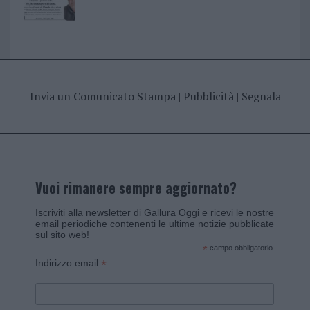
Invia un Comunicato Stampa
|
Pubblicità
|
Segnala
Vuoi rimanere sempre aggiornato?
Iscriviti alla newsletter di Gallura Oggi e ricevi le nostre
email periodiche contenenti le ultime notizie pubblicate
sul sito web!
*
campo obbligatorio
*
Indirizzo email