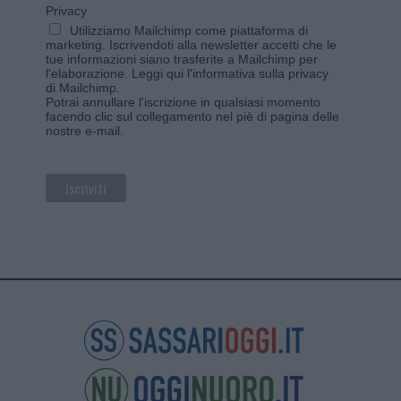
Privacy
Utilizziamo Mailchimp come piattaforma di
marketing. Iscrivendoti alla newsletter accetti che le
tue informazioni siano trasferite a Mailchimp per
l'elaborazione.
Leggi qui l'informativa sulla privacy
di Mailchimp
.
Potrai annullare l'iscrizione in qualsiasi momento
facendo clic sul collegamento nel piè di pagina delle
nostre e-mail.