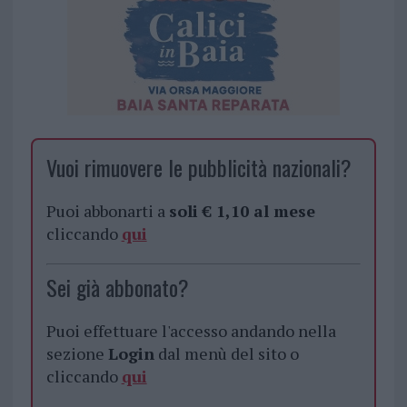
Vuoi rimuovere le pubblicità nazionali?
Puoi abbonarti a
soli € 1,10 al mese
cliccando
qui
Sei già abbonato?
Puoi effettuare l'accesso andando nella
sezione
Login
dal menù del sito o
cliccando
qui