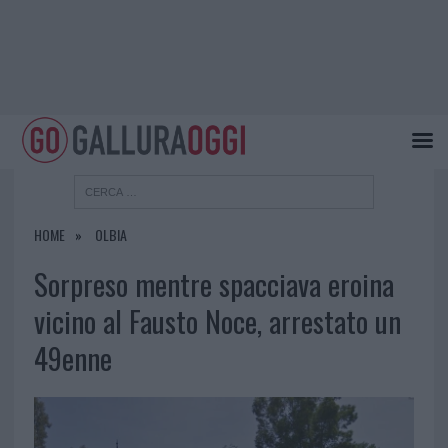
HOME
OLBIA
Sorpreso mentre spacciava eroina
vicino al Fausto Noce, arrestato un
49enne