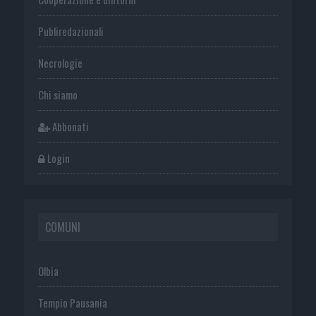
Publiredazionali
Necrologie
Chi siamo
Abbonati
Login
COMUNI
Olbia
Tempio Pausania