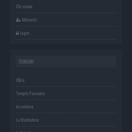
Chi siamo
Abbonati
Login
COMUNI
Olbia
Tempio Pausania
Arzachena
La Maddalena