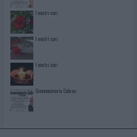
I nostri cari
I nostri cari
I nostri cari
Giovannimaria Cabras