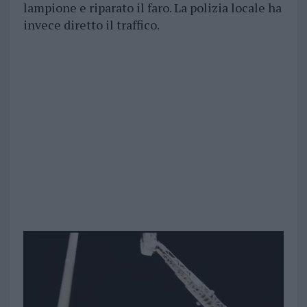
lampione e riparato il faro. La polizia locale ha
invece diretto il traffico.