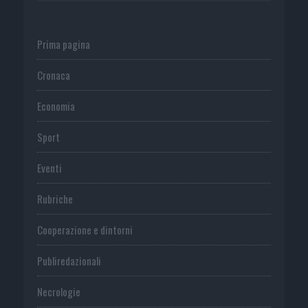
Prima pagina
Cronaca
Economia
Sport
Eventi
Rubriche
Cooperazione e dintorni
Publiredazionali
Necrologie