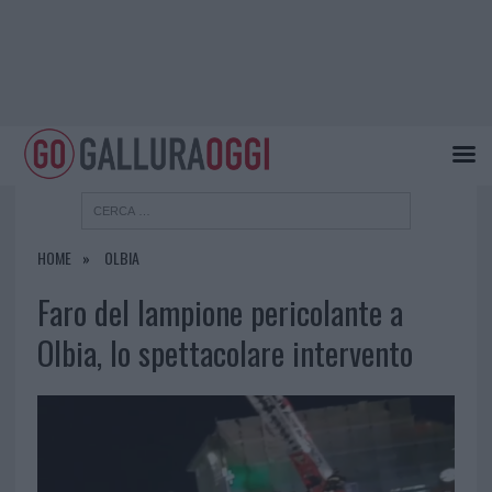
HOME
OLBIA
Faro del lampione pericolante a
Olbia, lo spettacolare intervento