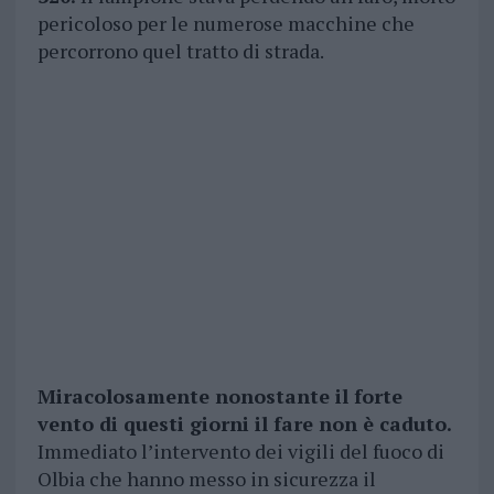
pericoloso per le numerose macchine che
percorrono quel tratto di strada.
Miracolosamente nonostante il forte
vento di questi giorni il fare non è caduto.
Immediato l’intervento dei vigili del fuoco di
Olbia che hanno messo in sicurezza il