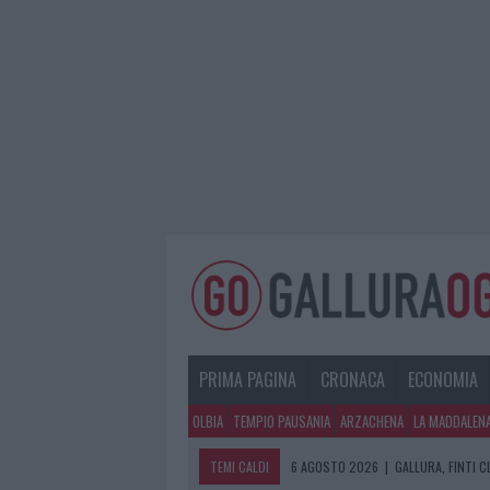
PRIMA PAGINA
CRONACA
ECONOMIA
OLBIA
TEMPIO PAUSANIA
ARZACHENA
LA MADDALEN
TEMI CALDI
6 AGOSTO 2026
|
GALLURA, FINTI 