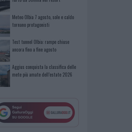
Meteo Olbia 7 agosto, sole e caldo
tornano protagonisti
Test tunnel Olbia: rampe chiuse
ancora fino a fine agosto
Aggius conquista la classifica delle
mete più amate dell’estate 2026