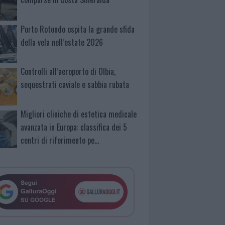
Porto Rotondo ospita la grande sfida
della vela nell’estate 2026
Controlli all’aeroporto di Olbia,
sequestrati caviale e sabbia rubata
Migliori cliniche di estetica medicale
avanzata in Europa: classifica dei 5
centri di riferimento pe…