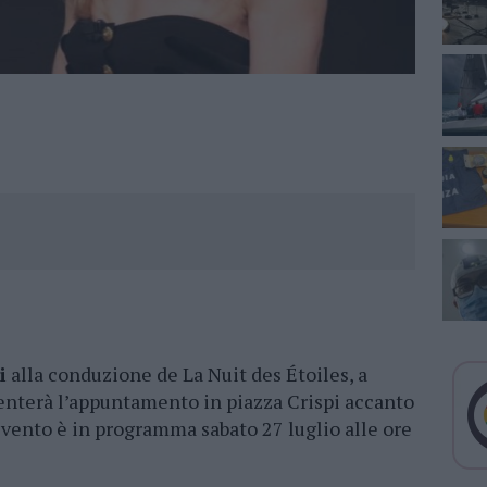
i
alla conduzione de La Nuit des Étoiles, a
senterà l’appuntamento in piazza Crispi accanto
vento è in programma sabato 27 luglio alle ore