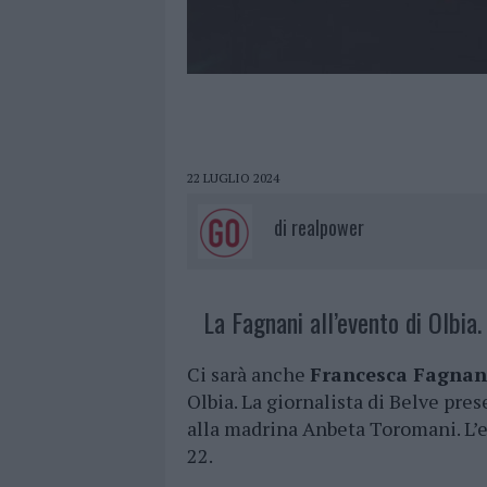
22 LUGLIO 2024
di
realpower
La Fagnani all’evento di Olbia.
Ci sarà anche
Francesca Fagnan
Olbia. La giornalista di Belve pre
alla madrina Anbeta Toromani. L’e
22.