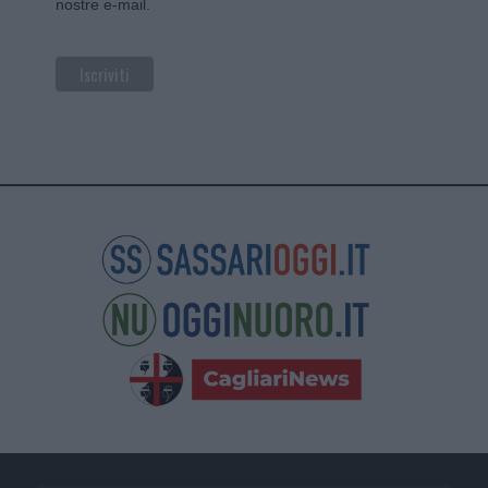
nostre e-mail.