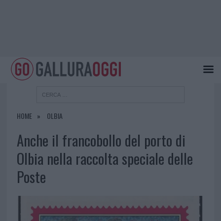
HOME
OLBIA
Anche il francobollo del porto di
Olbia nella raccolta speciale delle
Poste