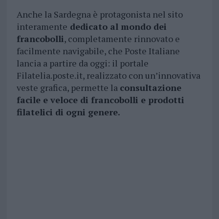
Anche la Sardegna è protagonista nel sito
interamente
dedicato al mondo dei
francobolli
, completamente rinnovato e
facilmente navigabile, che Poste Italiane
lancia a partire da oggi: il portale
Filatelia.poste.it, realizzato con un’innovativa
veste grafica, permette la
consultazione
facile e veloce di francobolli e prodotti
filatelici di ogni genere.