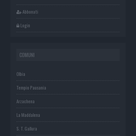
Abbonati
Login
COMUNI
Olbia
Tempio Pausania
Arzachena
La Maddalena
S. T. Gallura