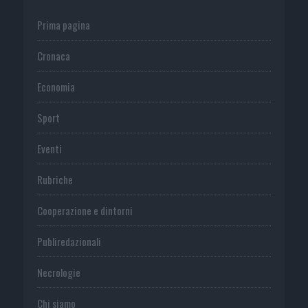
Prima pagina
Cronaca
Economia
Sport
Eventi
Rubriche
Cooperazione e dintorni
Publiredazionali
Necrologie
Chi siamo