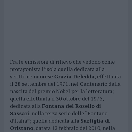
Fra le emissioni di rilievo che vedono come
protagonista l’isola quella dedicata alla
scrittrice nuorese
Grazia Deledda
, effettuata
il 28 settembre del 1971, nel Centenario della
nascita del premio Nobel per la letteratura;
quella effettuata il 30 ottobre del 1975,
dedicata alla
Fontana del Rosello di
Sassari
, nella terza serie delle “Fontane
d’Italia”; quella dedicata alla
Sartiglia di
Oristano
, datata 12 febbraio del 2010, nella