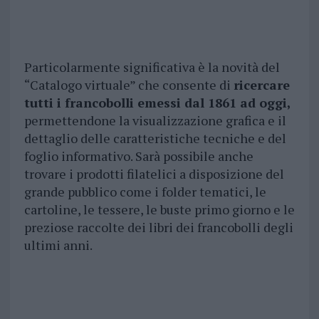
Particolarmente significativa è la novità del
“Catalogo virtuale” che consente di
ricercare
tutti i francobolli emessi dal 1861 ad oggi,
permettendone la visualizzazione grafica e il
dettaglio delle caratteristiche tecniche e del
foglio informativo. Sarà possibile anche
trovare i prodotti filatelici a disposizione del
grande pubblico come i folder tematici, le
cartoline, le tessere, le buste primo giorno e le
preziose raccolte dei libri dei francobolli degli
ultimi anni.