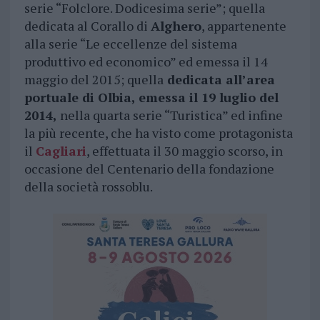
serie “Folclore. Dodicesima serie”; quella
dedicata al Corallo di
Alghero
, appartenente
alla serie “Le eccellenze del sistema
produttivo ed economico” ed emessa il 14
maggio del 2015; quella
dedicata all’area
portuale di Olbia, emessa il 19 luglio del
2014,
nella quarta serie “Turistica” ed infine
la più recente, che ha visto come protagonista
il
Cagliari
, effettuata il 30 maggio scorso, in
occasione del Centenario della fondazione
della società rossoblu.