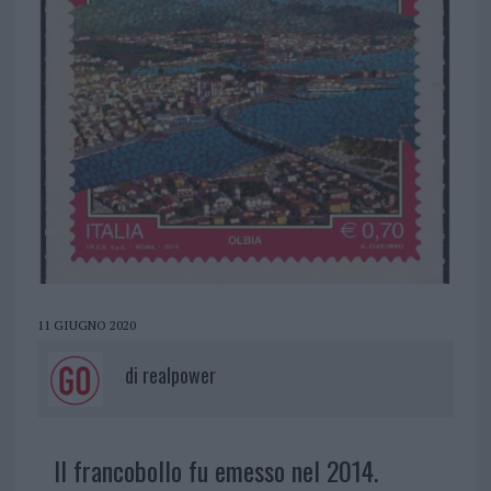
11 GIUGNO 2020
di
realpower
Il francobollo fu emesso nel 2014.