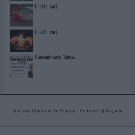
I nostri cari
I nostri cari
Giovannimaria Cabras
Invia un Comunicato Stampa
|
Pubblicità
|
Segnala