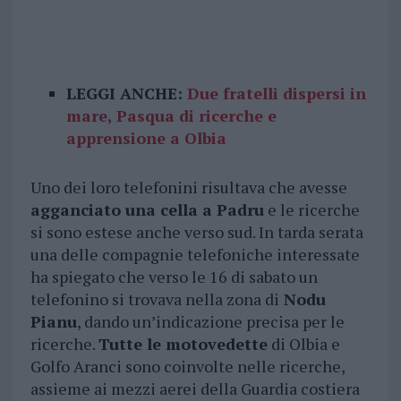
LEGGI ANCHE:
Due fratelli dispersi in
mare, Pasqua di ricerche e
apprensione a Olbia
Uno dei loro telefonini risultava che avesse
agganciato una cella a Padru
e le ricerche
si sono estese anche verso sud. In tarda serata
una delle compagnie telefoniche interessate
ha spiegato che verso le 16 di sabato un
telefonino si trovava nella zona di
Nodu
Pianu
, dando un’indicazione precisa per le
ricerche.
Tutte le motovedette
di Olbia e
Golfo Aranci sono coinvolte nelle ricerche,
assieme ai mezzi aerei della Guardia costiera