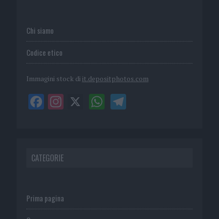
Chi siamo
Codice etico
Immagini stock di
it.depositphotos.com
CATEGORIE
Prima pagina