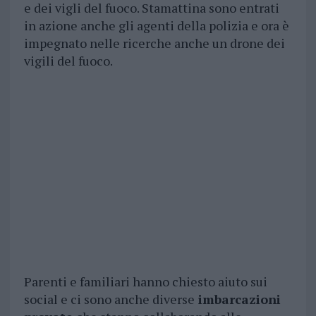
e dei vigli del fuoco. Stamattina sono entrati
in azione anche gli agenti della polizia e ora è
impegnato nelle ricerche anche un drone dei
vigili del fuoco.
Parenti e familiari hanno chiesto aiuto sui
social e ci sono anche diverse
imbarcazioni