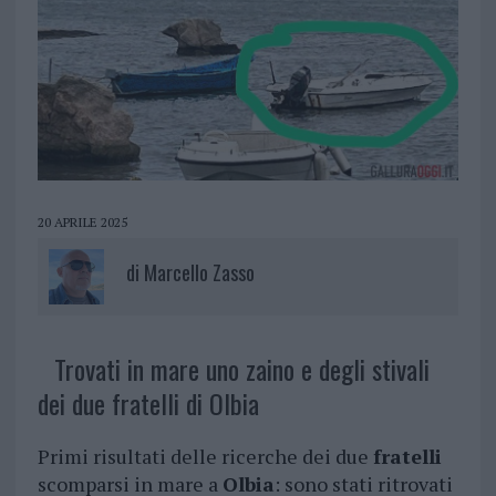
20 APRILE 2025
di
Marcello Zasso
Trovati in mare uno zaino e degli stivali
dei due fratelli di Olbia
Primi risultati delle ricerche dei due
fratelli
scomparsi in mare a
Olbia
: sono stati ritrovati