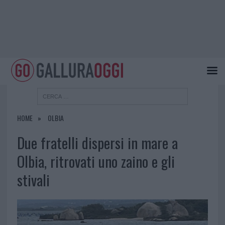
HOME
OLBIA
Due fratelli dispersi in mare a
Olbia, ritrovati uno zaino e gli
stivali