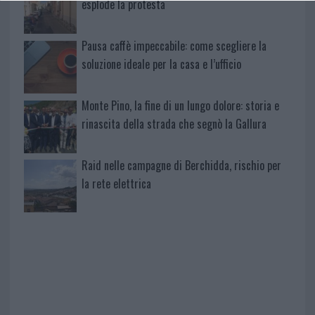
esplode la protesta
Pausa caffè impeccabile: come scegliere la
soluzione ideale per la casa e l’ufficio
Monte Pino, la fine di un lungo dolore: storia e
rinascita della strada che segnò la Gallura
Raid nelle campagne di Berchidda, rischio per
la rete elettrica