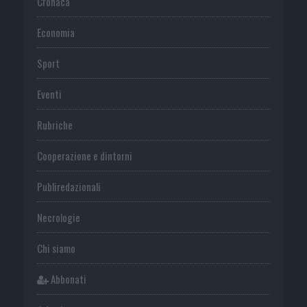
Cronaca
Economia
Sport
Eventi
Rubriche
Cooperazione e dintorni
Publiredazionali
Necrologie
Chi siamo
Abbonati