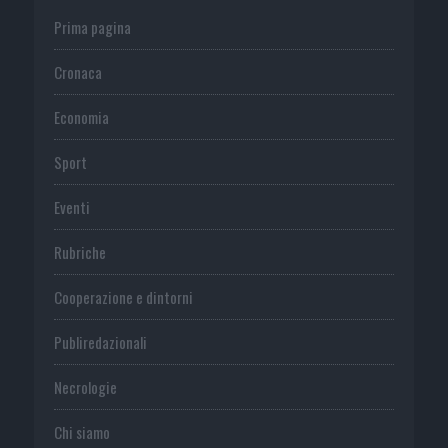
Prima pagina
Cronaca
Economia
Sport
Eventi
Rubriche
Cooperazione e dintorni
Publiredazionali
Necrologie
Chi siamo