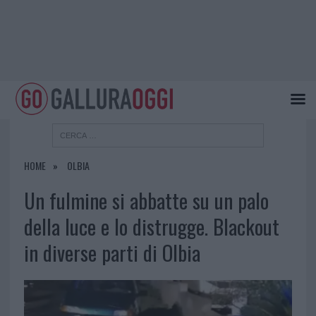
HOME
OLBIA
Un fulmine si abbatte su un palo
della luce e lo distrugge. Blackout
in diverse parti di Olbia