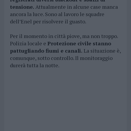
tensione.
Attualmente in alcune case manca
ancora la luce. Sono al lavoro le squadre
dell’Enel per risolvere il guasto.
Per il momento in città piove, ma non troppo.
Polizia locale e
Protezione civile stanno
pattugliando fiumi e canali.
La situazione è,
comunque, sotto controllo. Il monitoraggio
durerà tutta la notte.