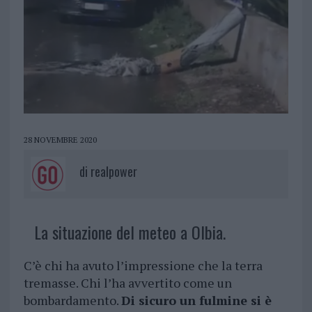
28 NOVEMBRE 2020
di
realpower
La situazione del meteo a Olbia.
C’è chi ha avuto l’impressione che la terra
tremasse. Chi l’ha avvertito come un
bombardamento.
Di sicuro un fulmine si è