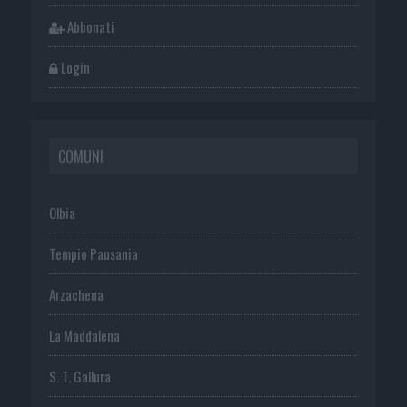
Abbonati
Login
COMUNI
Olbia
Tempio Pausania
Arzachena
La Maddalena
S. T. Gallura