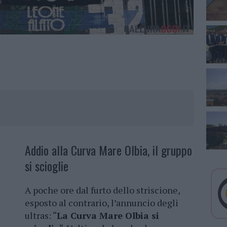
Addio alla Curva Mare Olbia, il gruppo
si scioglie
A poche ore dal furto dello striscione,
esposto al contrario, l’annuncio degli
ultras: “
La Curva Mare Olbia si