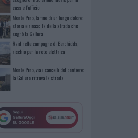
casa e l’ufficio
Monte Pino, la fine di un lungo dolore:
storia e rinascita della strada che
segnò la Gallura
Raid nelle campagne di Berchidda,
rischio per la rete elettrica
Monte Pino, via i cancelli del cantiere:
la Gallura ritrova la strada