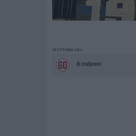
28 OTTOBRE 2024
di
realpower