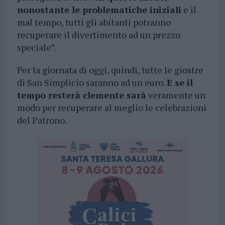
nonostante le problematiche iniziali
e il
mal tempo, tutti gli abitanti potranno
recuperare il divertimento ad un prezzo
speciale”.
Per la giornata di oggi, quindi, tutte le giostre
di San Simplicio saranno ad un euro.
E se il
tempo resterà clemente sarà
veramente un
modo per recuperare al meglio le celebrazioni
del Patrono.