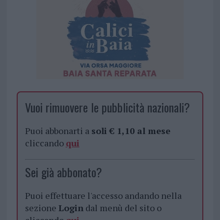
Vuoi rimuovere le pubblicità nazionali?
Puoi abbonarti a
soli € 1,10 al mese
cliccando
qui
Sei già abbonato?
Puoi effettuare l'accesso andando nella
sezione
Login
dal menù del sito o