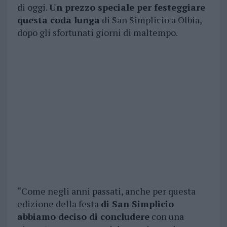
di oggi.
Un prezzo speciale per festeggiare
questa coda lunga
di San Simplicio a Olbia,
dopo gli sfortunati giorni di maltempo.
“Come negli anni passati, anche per questa
edizione della festa
di San Simplicio
abbiamo deciso di concludere
con una