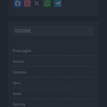
CATEGORIE
Prima pagina
Cronaca
Economia
Sport
Eventi
Rubriche