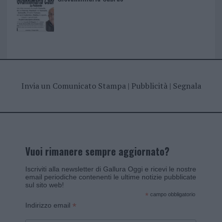
Invia un Comunicato Stampa
|
Pubblicità
|
Segnala
Vuoi rimanere sempre aggiornato?
Iscriviti alla newsletter di Gallura Oggi e ricevi le nostre
email periodiche contenenti le ultime notizie pubblicate
sul sito web!
*
campo obbligatorio
*
Indirizzo email