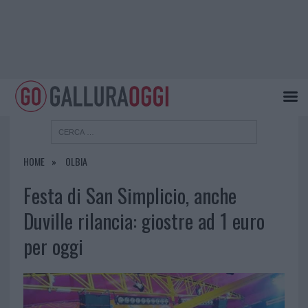
HOME
OLBIA
Festa di San Simplicio, anche
Duville rilancia: giostre ad 1 euro
per oggi