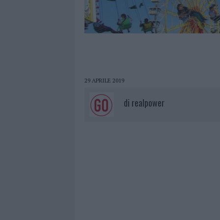
29 APRILE 2019
di
realpower