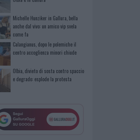
Michelle Hunziker in Gallura, bella
anche dal vivo: un amico vip svela
come fa
Calangianus, dopo le polemiche il
centro accoglienza minori chiude
Olbia, divieto di sosta contro spaccio
e degrado: esplode la protesta