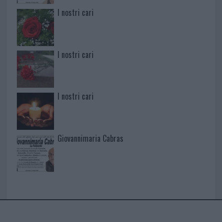
I nostri cari
I nostri cari
I nostri cari
Giovannimaria Cabras