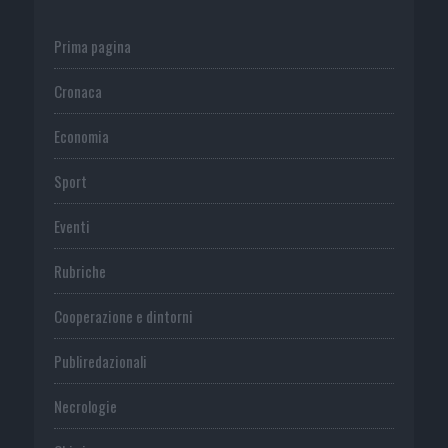
Prima pagina
Cronaca
Economia
Sport
Eventi
Rubriche
Cooperazione e dintorni
Publiredazionali
Necrologie