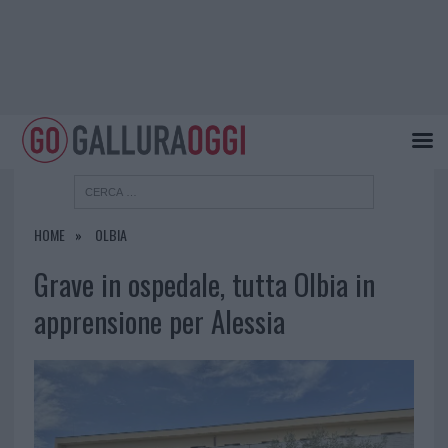
HOME
OLBIA
Grave in ospedale, tutta Olbia in
apprensione per Alessia