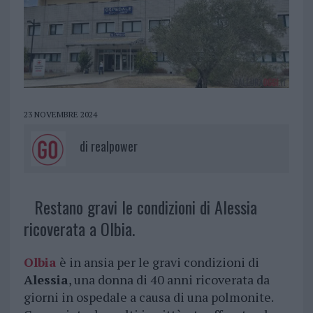
23 NOVEMBRE 2024
di
realpower
Restano gravi le condizioni di Alessia
ricoverata a Olbia.
Olbia
è in ansia per le gravi condizioni di
Alessia
, una donna di 40 anni ricoverata da
giorni in ospedale a causa di una polmonite.