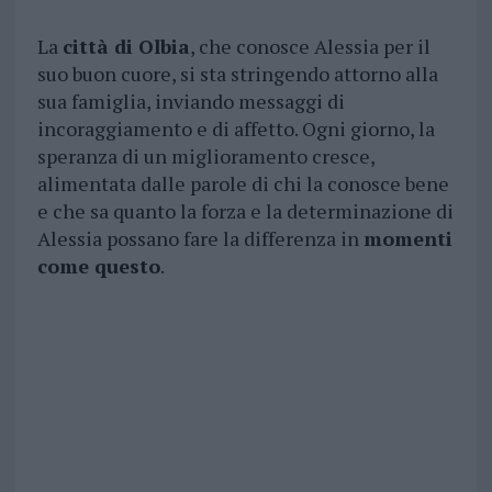
La
città di Olbia
, che conosce Alessia per il
suo buon cuore, si sta stringendo attorno alla
sua famiglia, inviando messaggi di
incoraggiamento e di affetto. Ogni giorno, la
speranza di un miglioramento cresce,
alimentata dalle parole di chi la conosce bene
e che sa quanto la forza e la determinazione di
Alessia possano fare la differenza in
momenti
come questo
.