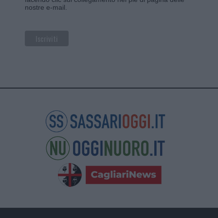
nostre e-mail.