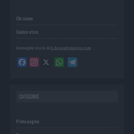
Chi siamo
Codice etico
Immagini stock di
it.depositphotos.com
CATEGORIE
Prima pagina