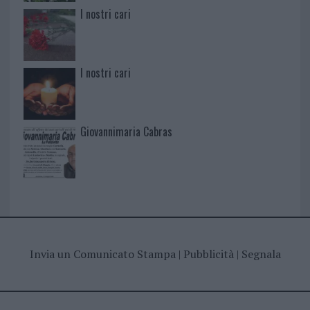
I nostri cari
I nostri cari
Giovannimaria Cabras
Invia un Comunicato Stampa
|
Pubblicità
|
Segnala