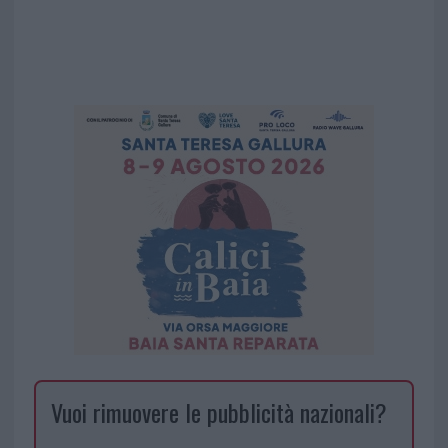
Vuoi rimuovere le pubblicità nazionali?