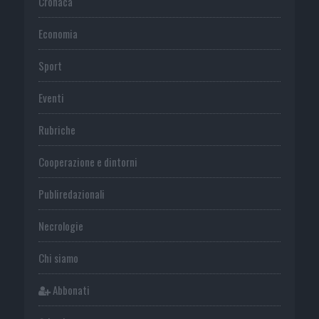
Cronaca
Economia
Sport
Eventi
Rubriche
Cooperazione e dintorni
Publiredazionali
Necrologie
Chi siamo
Abbonati