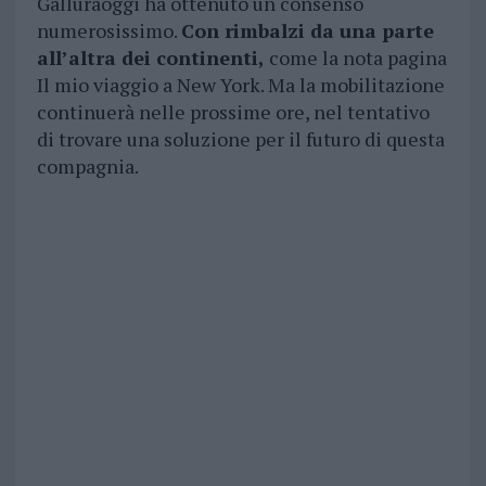
Galluraoggi ha ottenuto un consenso
numerosissimo.
Con rimbalzi da una parte
all’altra dei continenti,
come la nota pagina
Il mio viaggio a New York. Ma la mobilitazione
continuerà nelle prossime ore, nel tentativo
di trovare una soluzione per il futuro di questa
compagnia.