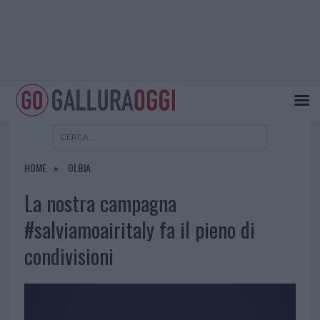
HOME
OLBIA
La nostra campagna
#salviamoairitaly fa il pieno di
condivisioni