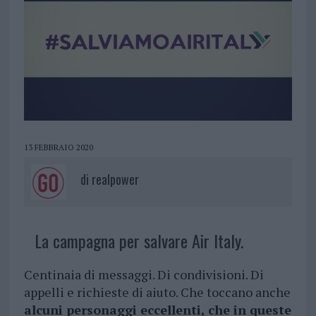
13 FEBBRAIO 2020
di
realpower
La campagna per salvare Air Italy.
Centinaia di messaggi. Di condivisioni. Di
appelli e richieste di aiuto. Che toccano anche
alcuni personaggi eccellenti, che in queste