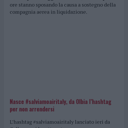
ore stanno sposando la causa a sostegno della
compagnia aerea in liquidazione.
Nasce #salviamoairitaly, da Olbia l’hashtag
per non arrendersi
L’hashtag #salviamoairitaly lanciato ieri da