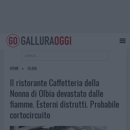
HOME
OLBIA
Il ristorante Caffetteria della
Nonna di Olbia devastato dalle
fiamme. Esterni distrutti. Probabile
cortocircuito