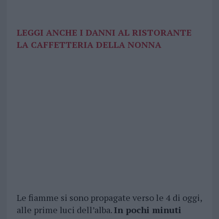
LEGGI ANCHE I DANNI AL RISTORANTE
LA CAFFETTERIA DELLA NONNA
Le fiamme si sono propagate verso le 4 di oggi,
alle prime luci dell’alba.
In pochi minuti