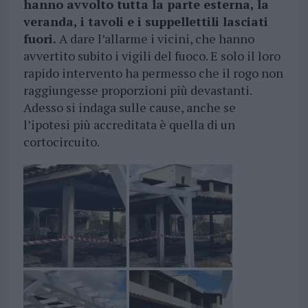
hanno avvolto tutta la parte esterna, la
veranda, i tavoli e i suppellettili lasciati
fuori.
A dare l’allarme i vicini, che hanno
avvertito subito i vigili del fuoco. E solo il loro
rapido intervento ha permesso che il rogo non
raggiungesse proporzioni più devastanti.
Adesso si indaga sulle cause, anche se
l’ipotesi più accreditata è quella di un
cortocircuito.