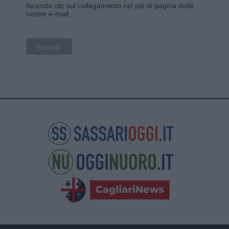
facendo clic sul collegamento nel piè di pagina delle
nostre e-mail.