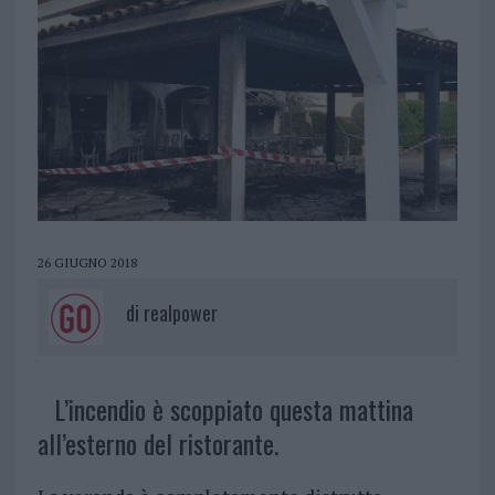
26 GIUGNO 2018
di
realpower
L’incendio è scoppiato questa mattina
all’esterno del ristorante.