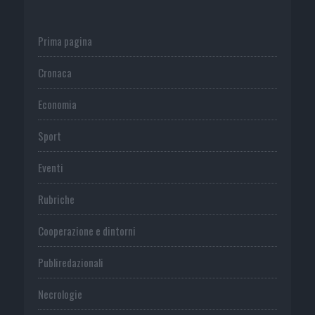
Prima pagina
Cronaca
Economia
Sport
Eventi
Rubriche
Cooperazione e dintorni
Publiredazionali
Necrologie